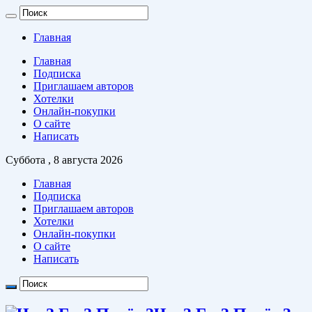
Главная
Главная
Подписка
Приглашаем авторов
Хотелки
Онлайн-покупки
О сайте
Написать
Суббота , 8 августа 2026
Главная
Подписка
Приглашаем авторов
Хотелки
Онлайн-покупки
О сайте
Написать