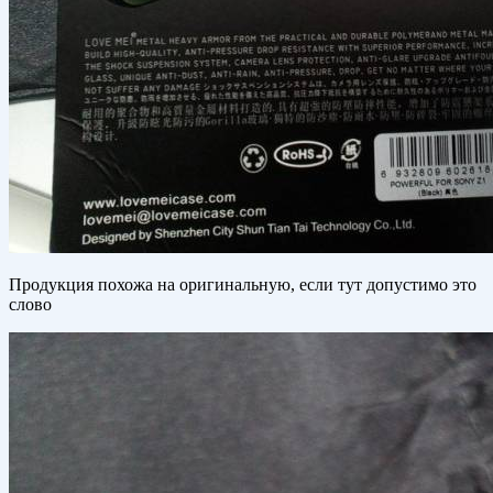
Продукция похожа на оригинальную, если тут допустимо это
слово