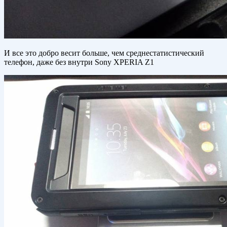
И все это добро весит больше, чем среднестатистический
телефон, даже без внутри Sony XPERIA Z1