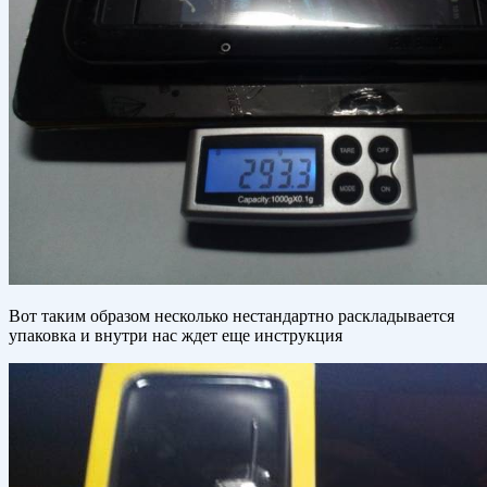
Вот таким образом несколько нестандартно раскладывается
упаковка и внутри нас ждет еще инструкция