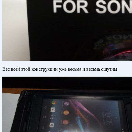
Вес всей этой конструкции уже весьма и весьма ощутим