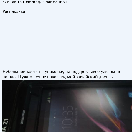
все таки странно для чайна пост.
Распаковка
Небольшой косяк на упаковке, на подарок такое уже бы не
пошло. Нужно лучше паковать, мой китайский друг =/