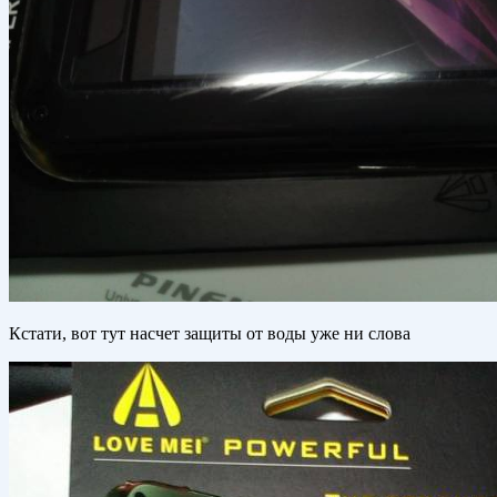
Кстати, вот тут насчет защиты от воды уже ни слова