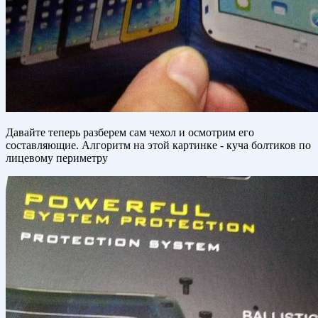
Давайте теперь разберем сам чехол и осмотрим его
составляющие. Алгоритм на этой картинке - куча болтиков по
лицевому периметру