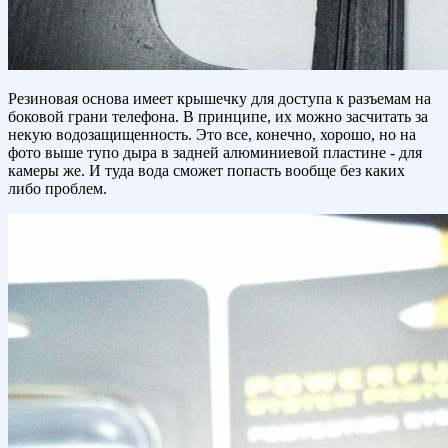
Резиновая основа имеет крышечку для доступа к разъемам на
боковой грани телефона. В принципе, их можно засчитать за
некую водозащищенность. Это все, конечно, хорошо, но на
фото выше тупо дыра в задней алюминиевой пластине - для
камеры же. И туда вода сможет попасть вообще без каких
либо проблем.