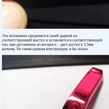
Эта штуковина продевается своей дыркой на
соответствующий выступ и вставляется в соответствующий
паз, при доставании из которого - дает доступ к 3.5мм
разъему. Не самая удачная конструкция, я бы сказал