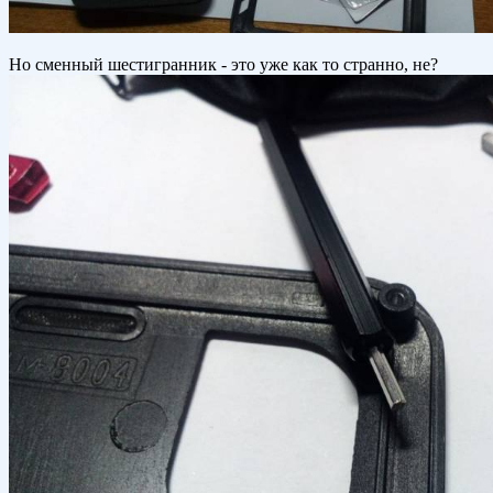
Но сменный шестигранник - это уже как то странно, не?