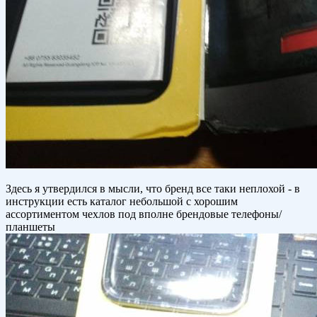
Здесь я утвердился в мысли, что бренд все таки неплохой - в
инструкции есть каталог небольшой с хорошим
ассортиментом чехлов под вполне брендовые телефоны/
планшеты