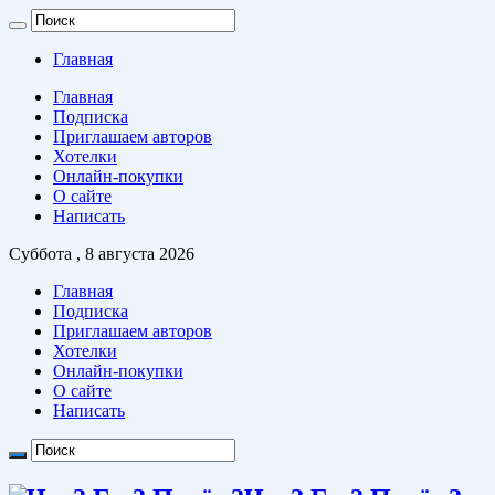
Главная
Главная
Подписка
Приглашаем авторов
Хотелки
Онлайн-покупки
О сайте
Написать
Суббота , 8 августа 2026
Главная
Подписка
Приглашаем авторов
Хотелки
Онлайн-покупки
О сайте
Написать