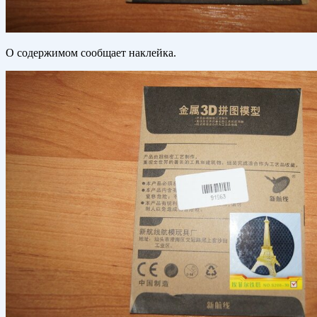
О содержимом сообщает наклейка.