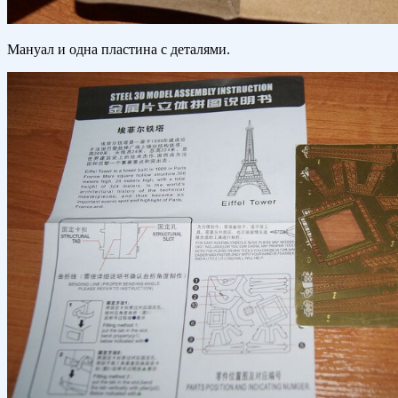
Мануал и одна пластина с деталями.