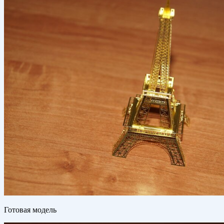
Готовая модель