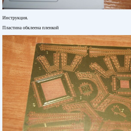
Инструкция.
Пластина обклеена пленкой