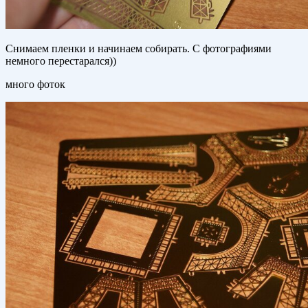
Снимаем пленки и начинаем собирать. С фотографиями
немного перестарался))
много фоток