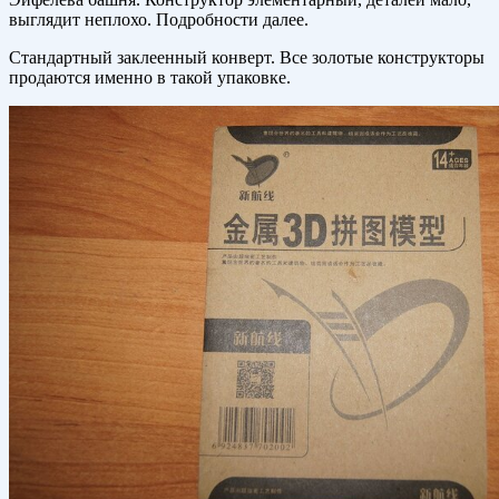
выглядит неплохо. Подробности далее.
Стандартный заклеенный конверт. Все золотые конструкторы
продаются именно в такой упаковке.