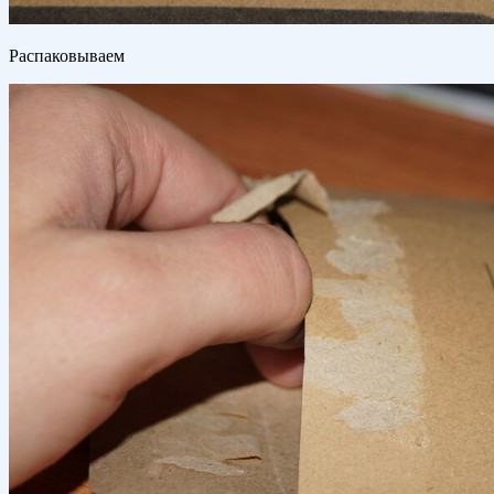
Распаковываем