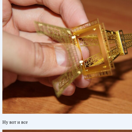
Ну вот и все