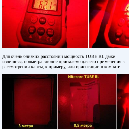
Для очень близких расстояний мощность TUBE RL даже
излишняя, полметра вполне приемлемо для его применения в
рассмотрении карты, к примеру, или ориентации в комнате.