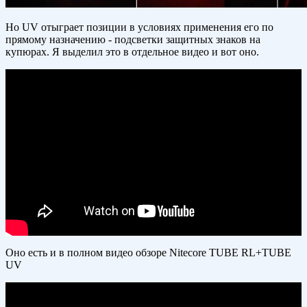
Но UV отыграет позиции в условиях применения его по
прямому назначению - подсветки защитных знаков на
купюрах. Я выделил это в отдельное видео и вот оно.
Оно есть и в полном видео обзоре Nitecore TUBE RL+TUBE
UV