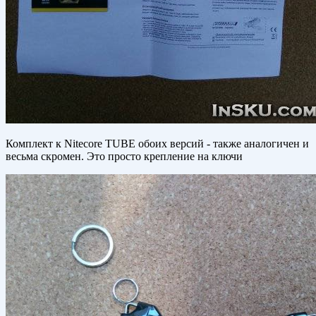
Комплект к Nitecore TUBE обоих версий - также аналогичен и
весьма скромен. Это просто крепление на ключи