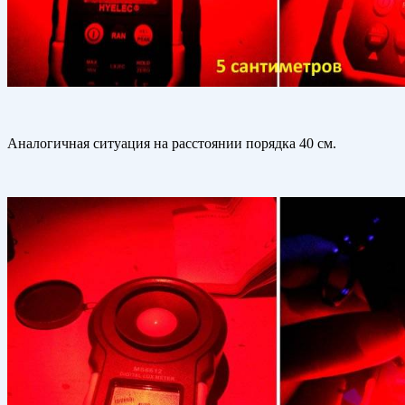
Аналогичная ситуация на расстоянии порядка 40 см.