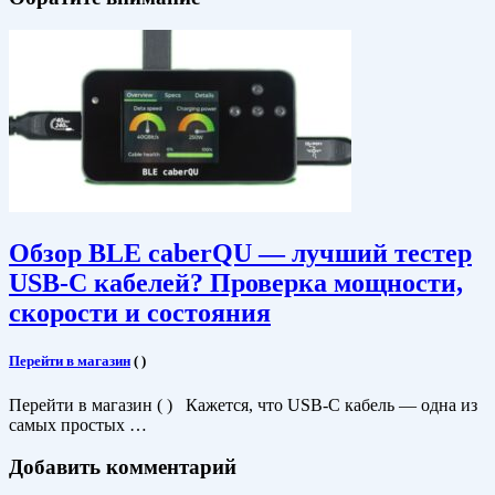
Обзор BLE caberQU — лучший тестер
USB-C кабелей? Проверка мощности,
скорости и состояния
Перейти в магазин
(
)
Перейти в магазин ( ) Кажется, что USB-C кабель — одна из
самых простых …
Добавить комментарий