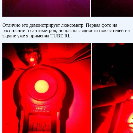
Отлично это демонстрирует люксометр. Первая фото на
расстоянии 5 сантиметров, но для наглядности показателей на
экране уже я применял TUBE RL.