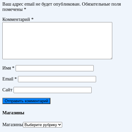
Ваш адрес email не будет опубликован.
Обязательные поля
помечены
*
Комментарий
*
Имя
*
Email
*
Сайт
Магазины
Магазины