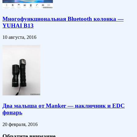
Многофункциональная Bluetooth колонка —
YUHAI B13
10 августа, 2016
Два малыша от Manker — наключник и EDC
фонарь
20 февраля, 2016
Обратите внимание