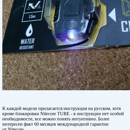
К каждой модели прилагается инструкция на русском, хотя
кроме блокировки Nitecore TUBE - в инструкции нет особой
необходимости, все можно понять интуитивно. Более
интересен факт 60 месяцев международной гарантии
от Nitecore.