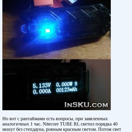
Но вот с рантаймами есть вопросы, при заявленных
аналогичных 1 час. Nitecore TUBE RL светил порядка 40
минут без степдауна, ровным красным светом. Потом свет