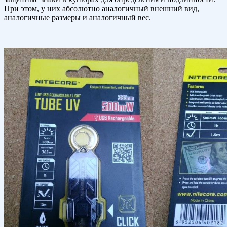
При этом, у них абсолютно аналогичный внешний вид,
аналогичные размеры и аналогичный вес.