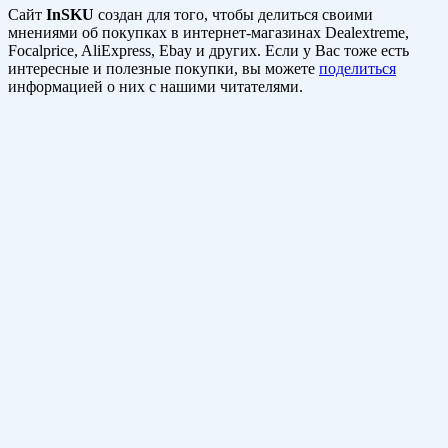
Сайт
InSKU
создан для того, чтобы делиться своими
мнениями об покупках в интернет-магазинах Dealextreme,
Focalprice, AliExpress, Ebay и других. Если у Вас тоже есть
интересные и полезные покупки, вы можете
поделиться
информацией о них с нашими читателями.