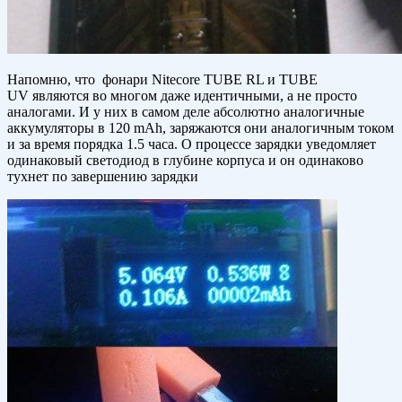
Напомню, что фонари Nitecore TUBE RL и TUBE
UV являются во многом даже идентичными, а не просто
аналогами. И у них в самом деле абсолютно аналогичные
аккумуляторы в 120 mAh, заряжаются они аналогичным током
и за время порядка 1.5 часа. О процессе зарядки уведомляет
одинаковый светодиод в глубине корпуса и он одинаково
тухнет по завершению зарядки