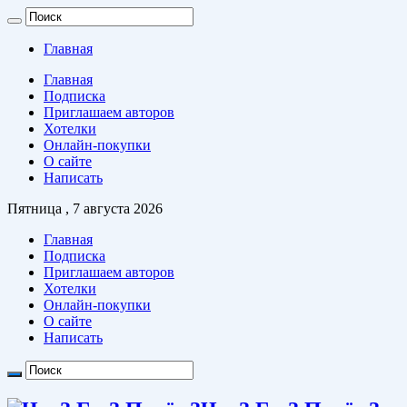
Главная
Главная
Подписка
Приглашаем авторов
Хотелки
Онлайн-покупки
О сайте
Написать
Пятница , 7 августа 2026
Главная
Подписка
Приглашаем авторов
Хотелки
Онлайн-покупки
О сайте
Написать