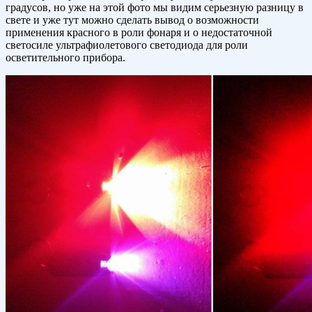
градусов, но уже на этой фото мы видим серьезную разницу в
свете и уже тут можно сделать вывод о возможности
применения красного в роли фонаря и о недостаточной
светосиле ультрафиолетового светодиода для роли
осветительного прибора.