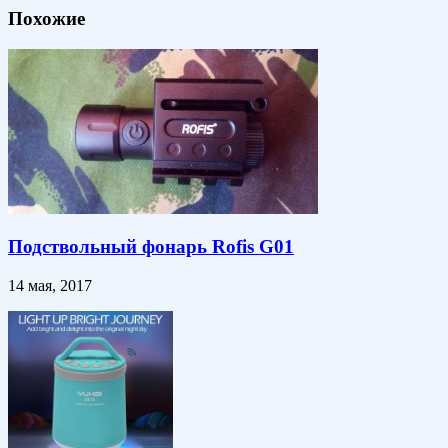
Похожие
Подствольный фонарь Rofis G01
14 мая, 2017