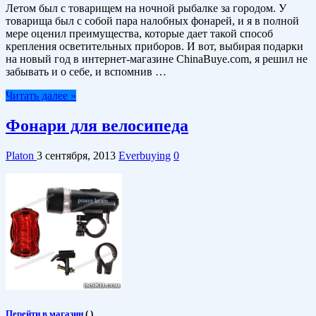
Летом был с товарищем на ночной рыбалке за городом. У
товарища был с собой пара налобных фонарей, и я в полной
мере оценил преимущества, которые дает такой способ
крепления осветительных приборов. И вот, выбирая подарки
на новый год в интернет-магазине ChinaBuye.com, я решил не
забывать и о себе, и вспомнив …
Читать далее »
Фонари для велосипеда
Platon
3 сентября, 2013
Everbuying
0
Перейти в магазин
(
)