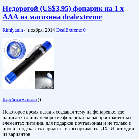
Недорогой (US$3,95) фонарик на 1 х
ААА из магазина dealextreme
Rimlyanin
4 ноября, 2014
DealExtreme
0
Перейти в магазин
(
)
Некоторое время назад я создавал тему на фонаревке, где
написал что ищу недорогие фонарики на распространенных
элементах питания, для подарков почтальонам и не только и
просил подсказать варианты из ассортимента ДХ. И вот один
из вариантов.