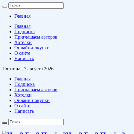
Главная
Главная
Подписка
Приглашаем авторов
Хотелки
Онлайн-покупки
О сайте
Написать
Пятница , 7 августа 2026
Главная
Подписка
Приглашаем авторов
Хотелки
Онлайн-покупки
О сайте
Написать