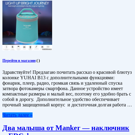
Перейти в магазин
(
)
Здравствуйте! Предлагаю почитать рассказ о красивой блютуз
колонке YUHAI B13 с дополнительными функциями:
фонарик, плеер, радио, громкая связь и удаленный спуска
затвора фотокамеры смартфона. Данное устройство имеет
компактные размеры и малый вес, поэтому его удобно брать с
собой в дорогу. Дополнительное удобство обеспечивает
прочный защищенный корпус и достаточная долгая работа …
Читать далее »
Два малыша от Manker — наключник