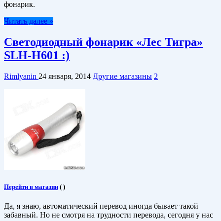
фонарик.
Читать далее »
Светодиодный фонарик «Лес Тигра»
SLH-H601 :)
Rimlyanin
24 января, 2014
Другие магазины
2
Перейти в магазин
(
)
Да, я знаю, автоматический перевод иногда бывает такой
забавный. Но не смотря на трудности перевода, сегодня у нас