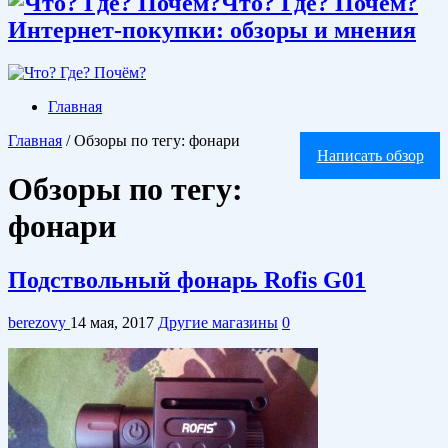
Что? Где? Почём?
Интернет-покупки: обзоры и мнения
Главная
Главная
/
Обзоры по тегу: фонари
Написать обзор
Обзоры по тегу:
фонари
Подствольный фонарь Rofis G01
berezovy
14 мая, 2017
Другие магазины
0