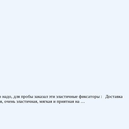
о надо, для пробы заказал эти эластичные фиксаторы : Доставка
, очень эластичная, мягкая и приятная на …