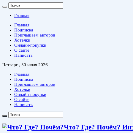
Главная
Главная
Подписка
Приглашаем авторов
Хотелки
Онлайн-покупки
О сайте
Написать
Четверг , 30 июля 2026
Главная
Подписка
Приглашаем авторов
Хотелки
Онлайн-покупки
О сайте
Написать
Что? Где? Почём? Ин