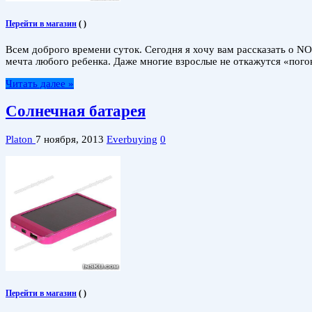
Перейти в магазин
(
)
Всем доброго времени суток. Сегодня я хочу вам рассказать о NO.
мечта любого ребенка. Даже многие взрослые не откажутся «пого
Читать далее »
Солнечная батарея
Platon
7 ноября, 2013
Everbuying
0
Перейти в магазин
(
)