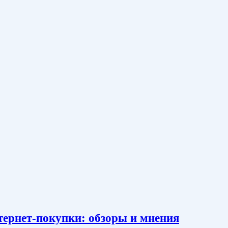
тернет-покупки: обзоры и мнения