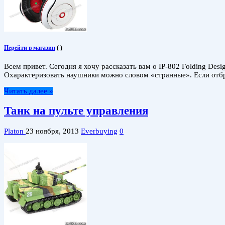
Перейти в магазин
(
)
Всем привет. Сегодня я хочу рассказать вам о IP-802 Folding De
Охарактеризовать наушники можно словом «странные». Если отбро
Читать далее »
Танк на пульте управления
Platon
23 ноября, 2013
Everbuying
0