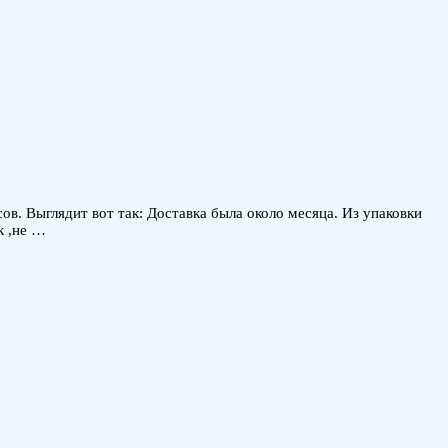
ов. Выглядит вот так: Доставка была около месяца. Из упаковки
к ,не …