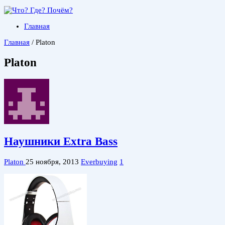
Главная
Главная
/
Platon
Platon
Наушники Extra Bass
Platon
25 ноября, 2013
Everbuying
1