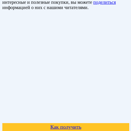
интересные и полезные покупки, вы можете
поделиться
информацией о них с нашими читателями.
Как получить