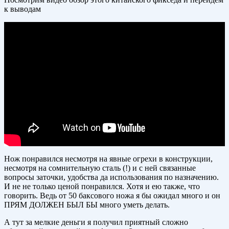
к выводам
Нож понравился несмотря на явные огрехи в конструкции,
несмотря на сомнительную сталь (!) и с ней связанные
вопросы заточки, удобства да использования по назначению.
И не не только ценой понравился. Хотя и ею также, что
говорить. Ведь от 50 баксового ножа я бы ожидал много и он
ПРЯМ ДОЛЖЕН БЫЛ БЫ много уметь делать.
А тут за мелкие деньги я получил приятный сложно