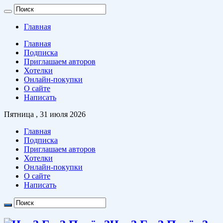
Главная
Главная
Подписка
Приглашаем авторов
Хотелки
Онлайн-покупки
О сайте
Написать
Пятница , 31 июля 2026
Главная
Подписка
Приглашаем авторов
Хотелки
Онлайн-покупки
О сайте
Написать