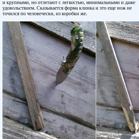
и крупными, но отлетают с легкостью, минимальными и даже
удовольствием. Сказывается форма клинка и это еще нож не
точился по человечески, из коробки же.