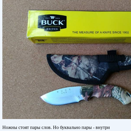
Ножны стоят пары слов. Но буквально пары - внутри