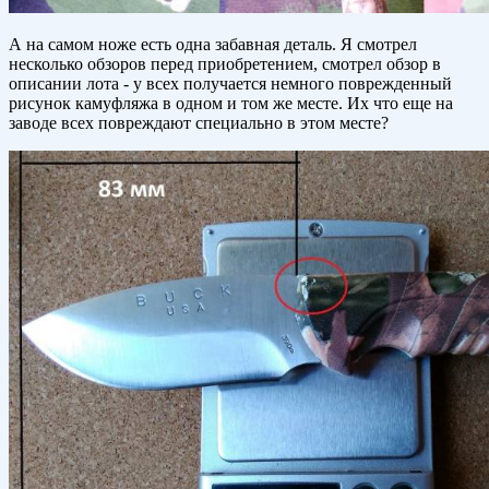
А на самом ноже есть одна забавная деталь. Я смотрел
несколько обзоров перед приобретением, смотрел обзор в
описании лота - у всех получается немного поврежденный
рисунок камуфляжа в одном и том же месте. Их что еще на
заводе всех повреждают специально в этом месте?