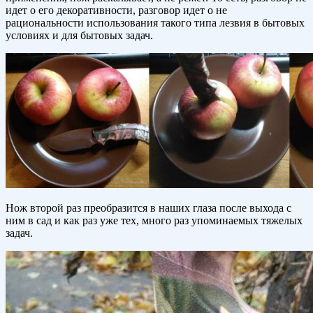
идет о его декоративности, разговор идет о не
рациональности использования такого типа лезвия в бытовых
условиях и для бытовых задач.
Нож второй раз преобразится в наших глаза после выхода с
ним в сад и как раз уже тех, много раз упоминаемых тяжелых
задач.