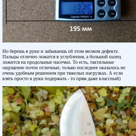
Но берешь в руки и забываешь об этом мелком дефекте.
Пальцы отлично ложатся в углубления, а большой палец
ложится на продольные насечки. То есть, тактильные
ощущение почти отличные, только последнее оказалось не
очень удобным решением при тяжелых нагрузках. А если
взять просто в руки подержать - то прям даже классный)