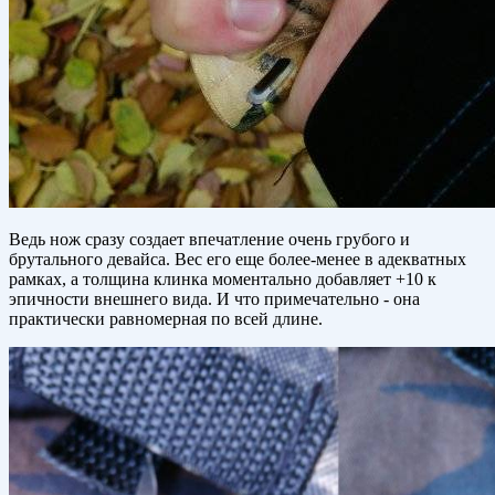
Ведь нож сразу создает впечатление очень грубого и
брутального девайса. Вес его еще более-менее в адекватных
рамках, а толщина клинка моментально добавляет +10 к
эпичности внешнего вида. И что примечательно - она
практически равномерная по всей длине.