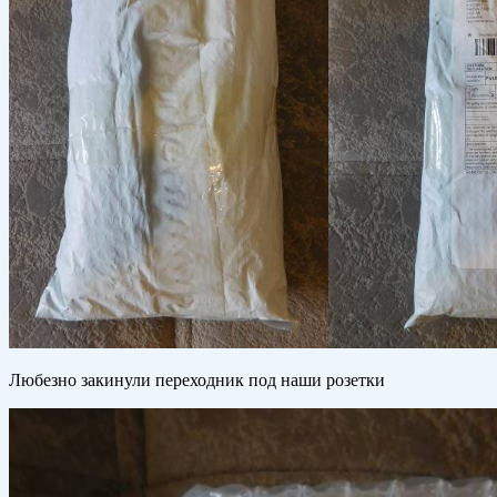
Любезно закинули переходник под наши розетки