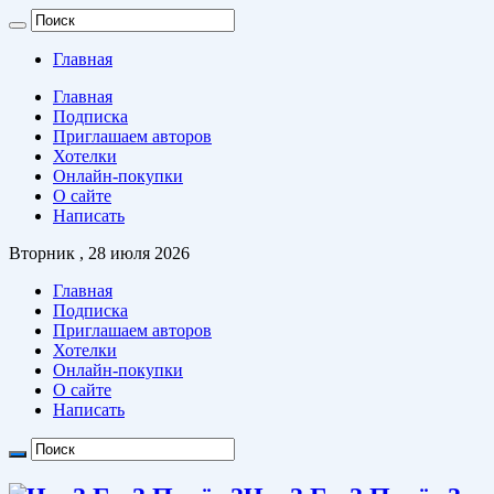
Главная
Главная
Подписка
Приглашаем авторов
Хотелки
Онлайн-покупки
О сайте
Написать
Вторник , 28 июля 2026
Главная
Подписка
Приглашаем авторов
Хотелки
Онлайн-покупки
О сайте
Написать