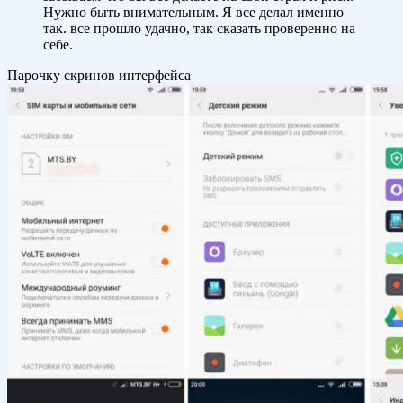
Нужно быть внимательным. Я все делал именно
так. все прошло удачно, так сказать проверенно на
себе.
Парочку скринов интерфейса