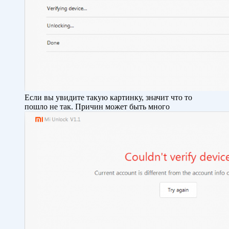
Если вы увидите такую картинку, значит что то
пошло не так. Причин может быть много