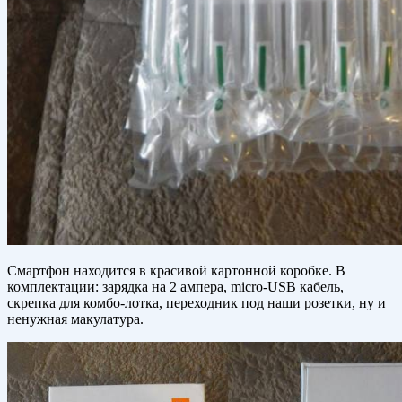
Смартфон находится в красивой картонной коробке. В
комплектации: зарядка на 2 ампера, micro-USB кабель,
скрепка для комбо-лотка, переходник под наши розетки, ну и
ненужная макулатура.