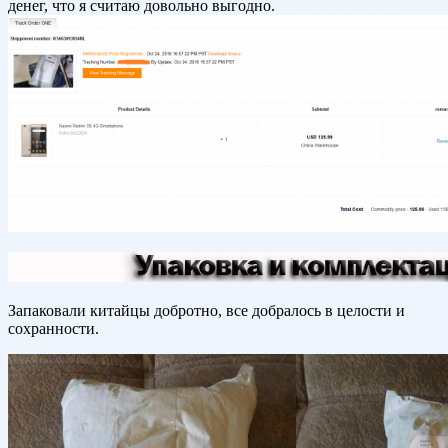
денег, что я считаю довольно выгодно.
Запаковали китайцы добротно, все добралось в целости и
сохранности.