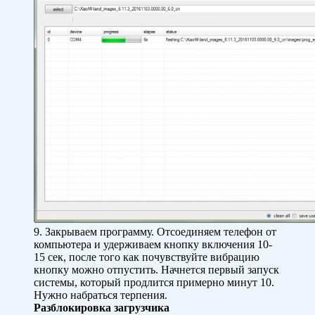
9. Закрываем программу. Отсоединяем телефон от
компьютера и удерживаем кнопку включения 10-
15 сек, после того как почувствуйте вибрацию
кнопку можно отпустить. Начнется первый запуск
системы, который продлится примерно минут 10.
Нужно набраться терпения.
Разблокировка загрузчика