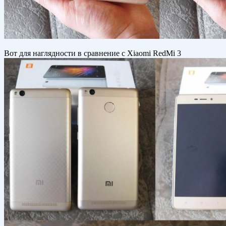
Вот для наглядности в сравнение с Xiaomi RedMi 3