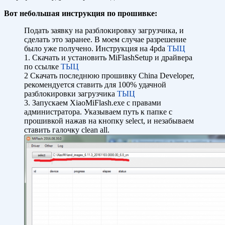
Вот небольшая инструкция по прошивке:
Подать заявку на разблокировку загрузчика, и
сделать это заранее. В моем случае разрешение
было уже получено. Инструкция на 4pda
ТЫЦ
1. Скачать и установить MiFlashSetup и драйвера
по ссылке
ТЫЦ
2 Скачать последнюю прошивку China Developer,
рекомендуется ставить для 100% удачной
разблокировки загрузчика
ТЫЦ
3. Запускаем XiaoMiFlash.exe с правами
администратора. Указываем путь к папке с
прошивкой нажав на кнопку select, и незабываем
ставить галочку clean all.