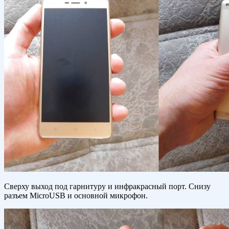
Сверху выход под гарнитуру и инфракрасный порт. Снизу
разъем MicroUSB и основной микрофон.