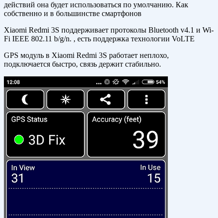
действий она будет использоваться по умолчанию. Как
собственно и в большинстве смартфонов
Xiaomi Redmi 3S поддерживает протоколы Bluetooth v4.1 и Wi-
Fi IEEE 802.11 b/g/n. , есть поддержка технологии VoLTE
GPS модуль в Xiaomi Redmi 3S работает неплохо,
подключается быстро, связь держит стабильно.