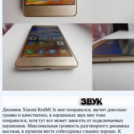
Динамик Xiaomi RedMi 3s мне понравился, звучит довольно
громко и качественно, в наушниках звук мне тоже
понравился, хотя тут все может зависеть от подключаемых
наушников. Максимальная громкость разговорного динамика
высокая, в шумном месте собеседника слышно хорошо. К