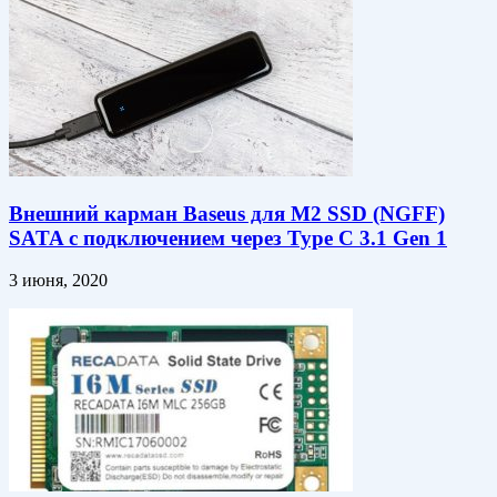
Внешний карман Baseus для M2 SSD (NGFF)
SATA с подключением через Type C 3.1 Gen 1
3 июня, 2020