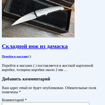
Складной нож из дамаска
Перейти в магазин
(
)
Перейти в магазин ( ) поставляется в жесткой картонной
коробке, толщина коробки около 2 мм …
Добавить комментарий
Ваш адрес email не будет опубликован.
Обязательные поля
помечены
*
Комментарий
*