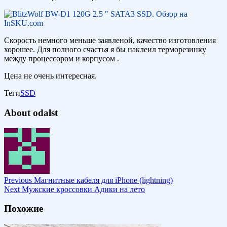
Скорость немного меньше заявленой, качество изготовления
хорошее. Для полного счастья я бы наклеил терморезинку
между процессором и корпусом .
Цена не очень интересная.
Теги
SSD
About odalst
Previous
Магнитные кабеля для iPhone (lightning)
Next
Мужские кроссовки Адики на лето
Похожие