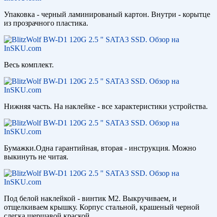
Упаковка - черный ламинированый картон. Внутри - корытце
из прозрачного пластика.
Весь комплект.
Нижняя часть. На наклейке - все характеристики устройства.
Бумажки.Одна гарантийная, вторая - инструкция. Можно
выкинуть не читая.
Под белой наклейкой - винтик М2. Выкручиваем, и
отщелкиваем крышку. Корпус стальной, крашеный черной
слегка шершавой краской.