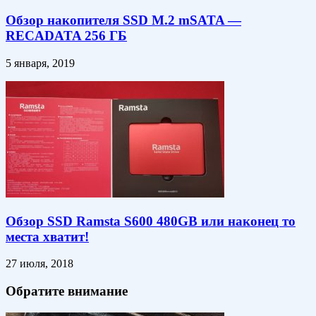
Обзор накопителя SSD M.2 mSATA —
RECADATA 256 ГБ
5 января, 2019
Обзор SSD Ramsta S600 480GB или наконец то
места хватит!
27 июля, 2018
Обратите внимание