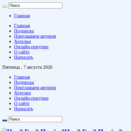
Главная
Главная
Подписка
Приглашаем авторов
Хотелки
Онлайн-покупки
О сайте
Написать
Пятница , 7 августа 2026
Главная
Подписка
Приглашаем авторов
Хотелки
Онлайн-покупки
О сайте
Написать