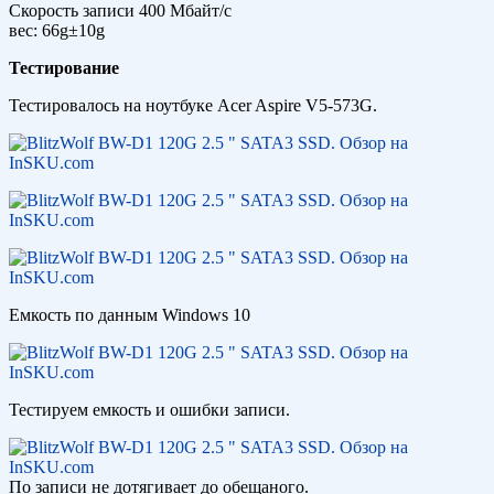
Скорость записи 400 Мбайт/с
вес: 66g±10g
Тестирование
Тестировалось на ноутбуке Acer Aspire V5-573G.
Емкость по данным Windows 10
Тестируем емкость и ошибки записи.
По записи не дотягивает до обещаного.