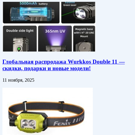
Глобальная распродажа Wurkkos Double 11 —
скидки, подарки и новые модели!
11 ноября, 2025