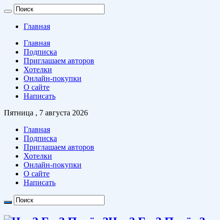
Главная
Главная
Подписка
Приглашаем авторов
Хотелки
Онлайн-покупки
О сайте
Написать
Пятница , 7 августа 2026
Главная
Подписка
Приглашаем авторов
Хотелки
Онлайн-покупки
О сайте
Написать