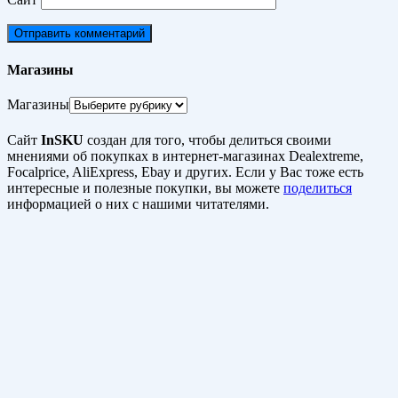
Магазины
Магазины
Сайт
InSKU
создан для того, чтобы делиться своими
мнениями об покупках в интернет-магазинах Dealextreme,
Focalprice, AliExpress, Ebay и других. Если у Вас тоже есть
интересные и полезные покупки, вы можете
поделиться
информацией о них с нашими читателями.