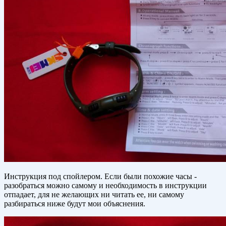
Инструкция под спойлером. Если были похожие часы -
разобраться можно самому и необходимость в инструкции
отпадает, для не желающих ни читать ее, ни самому
разбираться ниже будут мои объяснения.