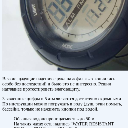
Всякие щадящие падения с рука на асфальт - закончились
особо без последствий и было это не интересно. Решил
нагляднее протестировать влагозащиту.
Заявленные цифры в 5 атм являются достаточно скромными.
По инструкции можно погружать в воду (душ, руки помыть,
бассейн), только не нажимать кнопки под водой.
Обычная водонепроницаемость - до 50 м
На таких часах есть надпись "WATER RESISTANT