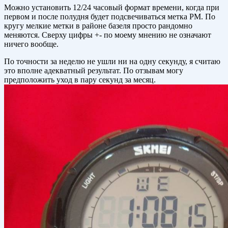
Можно установить 12/24 часовый формат времени, когда при
первом и после полудня будет подсвечиваться метка PM. По
кругу мелкие метки в районе базеля просто рандомно
меняются. Сверху цифры +- по моему мнению не означают
ничего вообще.
По точности за неделю не ушли ни на одну секунду, я считаю
это вполне адекватный результат. По отзывам могу
предположить уход в пару секунд за месяц.