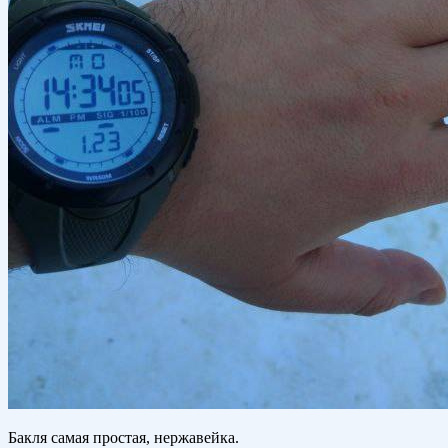
Бакля самая простая, нержавейка.