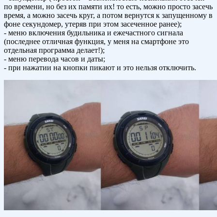
по времени, но без их памяти их! то есть, можно просто засечь
время, а можно засечь круг, а потом вернутся к запущенному в
фоне секундомер, утеряв при этом засеченное ранее);
- меню включения будильника и ежечастного сигнала
(последнее отличная функция, у меня на смартфоне это
отдельная программа делает!);
- меню перевода часов и даты;
- при нажатии на кнопки пикают и это нельзя отключить.