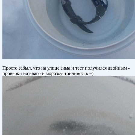
Просто забыл, что на улице зима и тест получился двойным -
проверки на влаго и морозоустойчивость =)