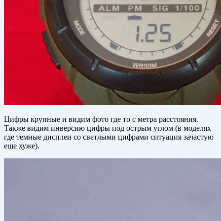
Цифры крупные и видим фото где то с метра расстояния.
Также видим инверсию цифры под острым углом (в моделях
где темные дисплеи со светлыми цифрами ситуация зачастую
еще хуже).