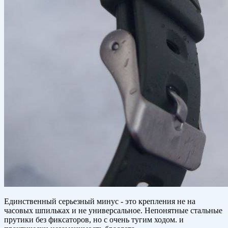
Единственный серьезный минус - это крепления не на
часовых шпильках и не универсальное. Непонятные стальные
прутики без фиксаторов, но с очень тугим ходом. и