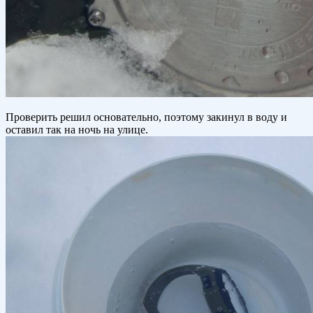
Проверить решил основательно, поэтому закинул в воду и
оставил так на ночь на улице.