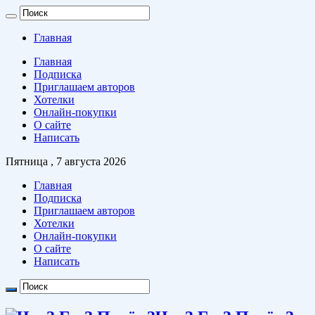
Главная
Главная
Подписка
Приглашаем авторов
Хотелки
Онлайн-покупки
О сайте
Написать
Пятница , 7 августа 2026
Главная
Подписка
Приглашаем авторов
Хотелки
Онлайн-покупки
О сайте
Написать