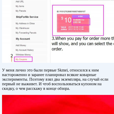
У меня лично это были первые Skmei, относился к ним
настороженно и заранее планировал всякие коварные
эксперименты. Поэтому взял два экземпляра, на случай если
первый не выживет. И чтоб воспользоваться купоном на
скидку, о чем расскажу в конце обзора.