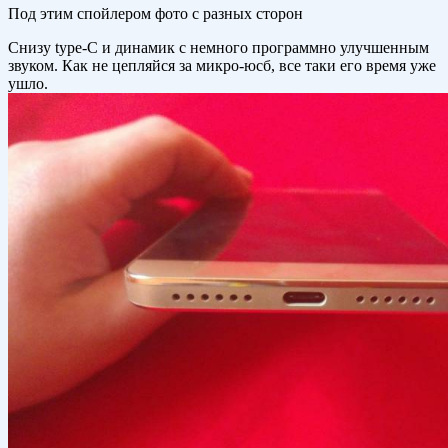
Под этим спойлером фото с разных сторон
Снизу type-C и динамик с немного программно улучшенным
звуком. Как не цепляйся за микро-юсб, все таки его время уже
ушло.