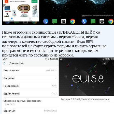
Ниже огромный скриншотище (КЛИКАБЕЛЬНЫЙ!) со
стартовыми данными системы - версия сборки, версия
лаунчера и количество свободной памяти. Ведь 99%
пользователей не будут курить форумы и пилить серьезные
программные изменения, вот те реалии с которыми им
придется жить по состоянию из коробки.