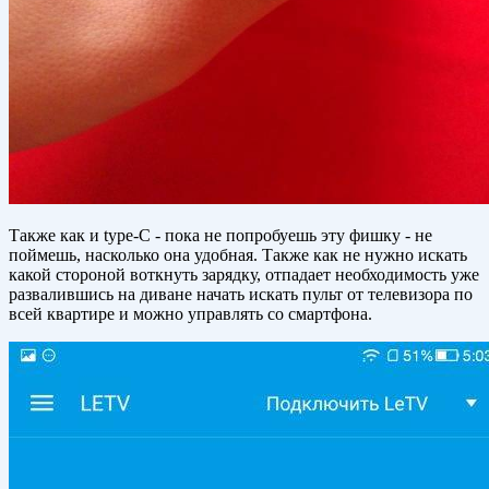
Также как и type-C - пока не попробуешь эту фишку - не
поймешь, насколько она удобная. Также как не нужно искать
какой стороной воткнуть зарядку, отпадает необходимость уже
развалившись на диване начать искать пульт от телевизора по
всей квартире и можно управлять со смартфона.