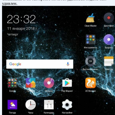
удивлен.