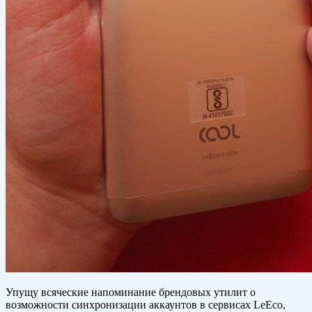
Упущу всяческие напоминание брендовых утилит о
возможности синхронизации аккаунтов в сервисах LeEco,