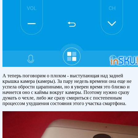
А теперь поговорим о плохом - выступающая над задней
крышка камера (камеры). За пару недель времени она еще не
успела обрости царапинами, но я уверен время это близко и
начнется оно с каймы вокруг камеры. Поэтому нужно сразу
думать о чехле, либо же сразу смириться с постепенным
процессом ухудшения состояния этого участка смартфона.