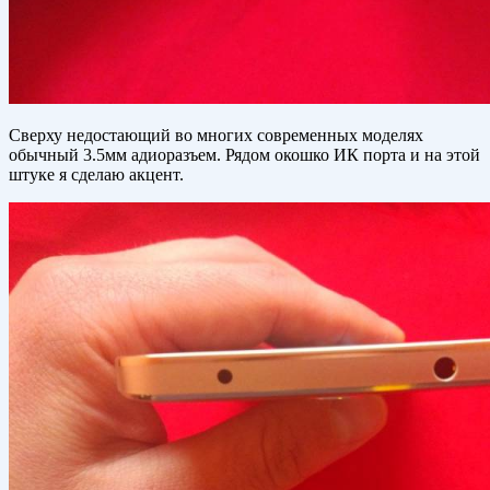
Сверху недостающий во многих современных моделях
обычный 3.5мм адиоразъем. Рядом окошко ИК порта и на этой
штуке я сделаю акцент.