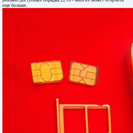
еще больше.