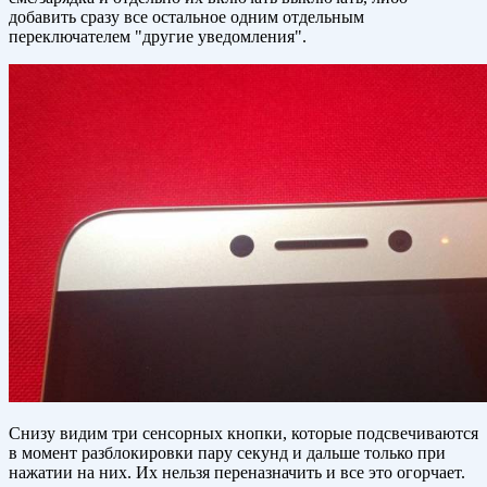
добавить сразу все остальное одним отдельным
переключателем "другие уведомления".
Снизу видим три сенсорных кнопки, которые подсвечиваются
в момент разблокировки пару секунд и дальше только при
нажатии на них. Их нельзя переназначить и все это огорчает.