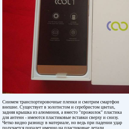
Снимем транспортировочные пленки и смотрим смартфон
внешне. Существует в золотистом и серебристом цветах,
задняя крышка из алюминия, а вместо "прожилок" пластика
для антенн - имеются пластиковые вставки сверху и снизу.
Четко видно разницу в материале, но ведь при падении удар
получается попадет именно на пластиковые детали