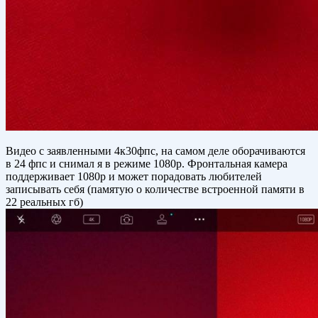
Видео с заявленными 4к30фпс, на самом деле оборачиваются
в 24 фпс и снимал я в режиме 1080р. Фронтальная камера
поддерживает 1080р и может порадовать любителей
записывать себя (памятую о количестве встроенной памяти в
22 реальных гб)