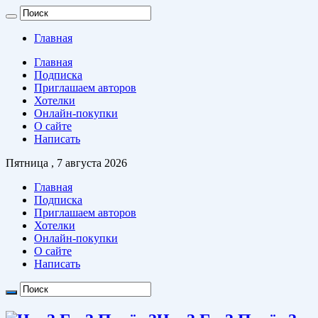
Главная
Главная
Подписка
Приглашаем авторов
Хотелки
Онлайн-покупки
О сайте
Написать
Пятница , 7 августа 2026
Главная
Подписка
Приглашаем авторов
Хотелки
Онлайн-покупки
О сайте
Написать