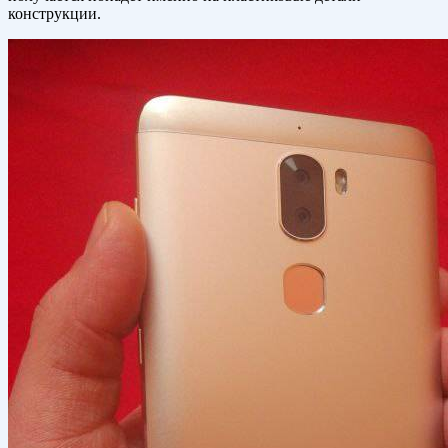
конструкции.