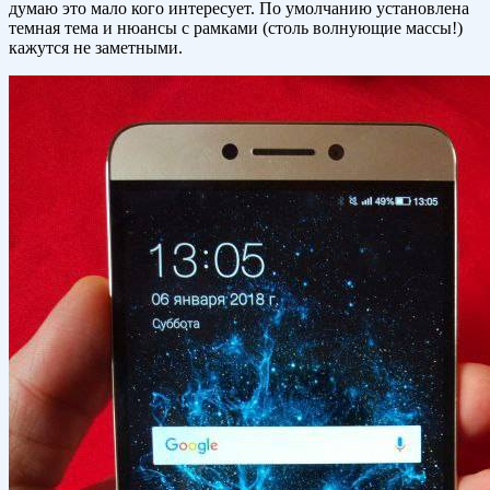
думаю это мало кого интересует. По умолчанию установлена
темная тема и нюансы с рамками (столь волнующие массы!)
кажутся не заметными.