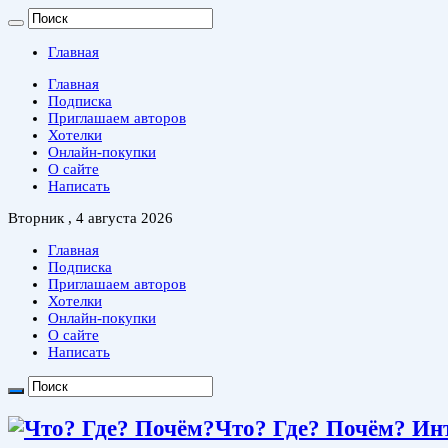
Главная
Главная
Подписка
Приглашаем авторов
Хотелки
Онлайн-покупки
О сайте
Написать
Вторник , 4 августа 2026
Главная
Подписка
Приглашаем авторов
Хотелки
Онлайн-покупки
О сайте
Написать
Что? Где? Почём? Ин