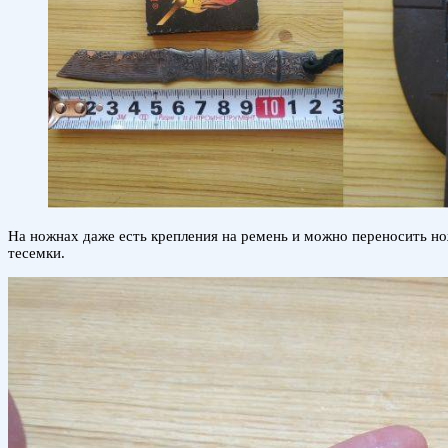
На ножнах даже есть крепления на ремень и можно переносить но
тесемки.