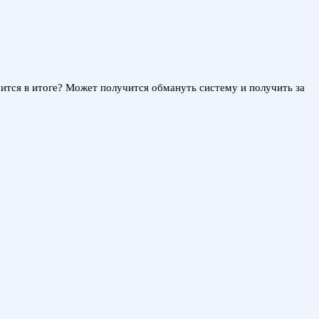
учится в итоге? Может получится обмануть систему и получить за