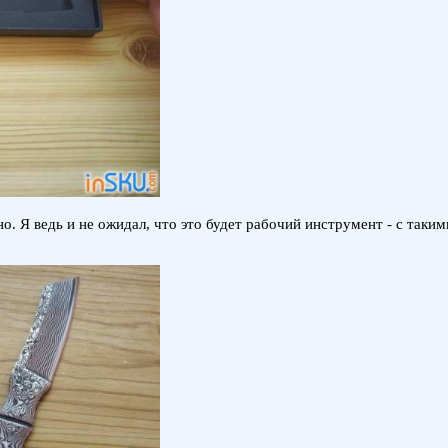
но. Я ведь и не ожидал, что это будет рабочий инструмент - с так