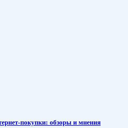
тернет-покупки: обзоры и мнения