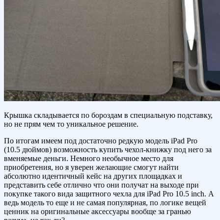
Крышка складывается по бороздам в специальную подставку,
но не прям чем то уникальное решение.
По итогам имеем под достаточно редкую модель iPad Pro
(10.5 дюймов) возможность купить чехол-книжку под него за
вменяемые деньги. Немного необычное место для
приобретения, но я уверен желающие смогут найти
абсолютно идентичный кейс на других площадках и
представить себе отлично что они получат на выходе при
покупке такого вида защитного чехла для iPad Pro 10.5 inch. А
ведь модель то еще и не самая популярная, по логике вещей
ценник на оригинальные аксессуары вообще за гранью