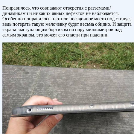
Понравилось, что совпадают отверстия с разъемами/
динамиками и никаких явных дефектов не наблюдается.
Особенно понравилось плотное посадочное место под стилус,
ведь потерять такую мелочевку будет весьма обидно. И защита
экрана выступающим бортиком на пару миллиметров над
самым экраном, это может его спасти при падении.