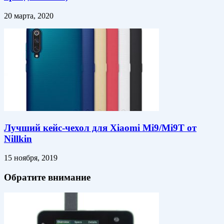
20 марта, 2020
Лучший кейс-чехол для Xiaomi Mi9/Mi9T от
Nillkin
15 ноября, 2019
Обратите внимание