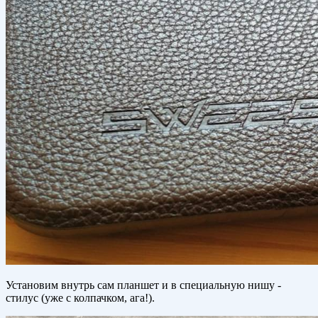
Установим внутрь сам планшет и в специальную нишу -
стилус (уже с колпачком, ага!).