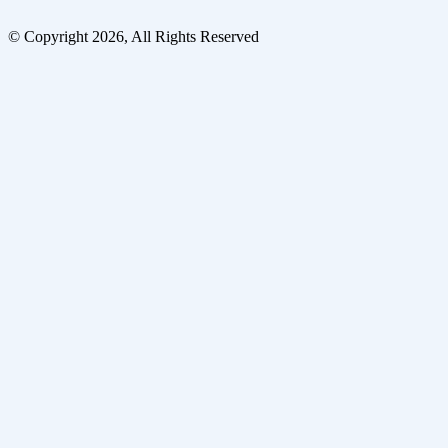
© Copyright 2026, All Rights Reserved