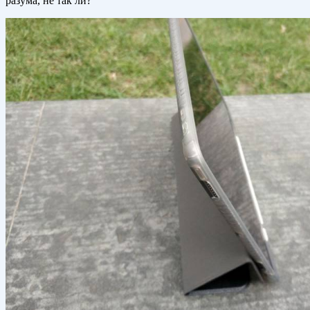
разума, не так ли?