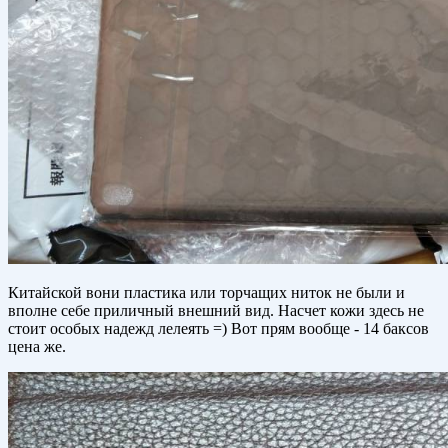
Китайской вони пластика или торчащих ниток не были и
вполне себе приличный внешний вид. Насчет кожи здесь не
стоит особых надежд лелеять =) Вот прям вообще - 14 баксов
цена же.