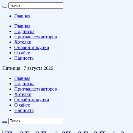
Главная
Главная
Подписка
Приглашаем авторов
Хотелки
Онлайн-покупки
О сайте
Написать
Пятница , 7 августа 2026
Главная
Подписка
Приглашаем авторов
Хотелки
Онлайн-покупки
О сайте
Написать