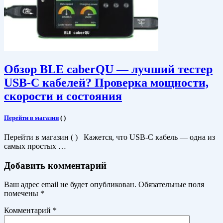
Обзор BLE caberQU — лучший тестер
USB-C кабелей? Проверка мощности,
скорости и состояния
Перейти в магазин
(
)
Перейти в магазин ( ) Кажется, что USB-C кабель — одна из
самых простых …
Добавить комментарий
Ваш адрес email не будет опубликован.
Обязательные поля
помечены
*
Комментарий
*