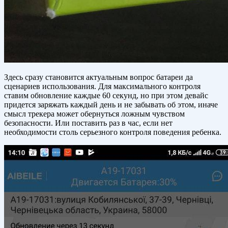
Здесь сразу становится актуальным вопрос батареи да
сценариев использования. Для максимального контроля
ставим обновление каждые 60 секунд, но при этом девайс
придется заряжать каждый день и не забывать об этом, иначе
смысл трекера может обернуться ложным чувством
безопасности. Или поставить раз в час, если нет
необходимости столь серьезного контроля поведения ребенка.