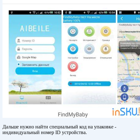
Дальше нужно найти специальный код на упаковке -
индивидуальный номер ID устройства.