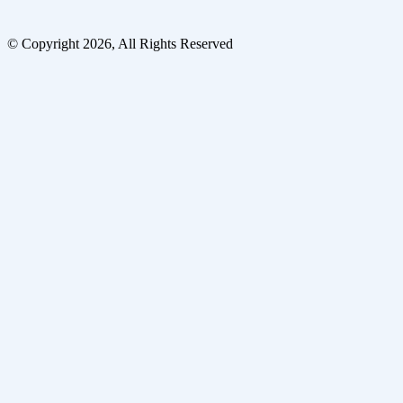
© Copyright 2026, All Rights Reserved