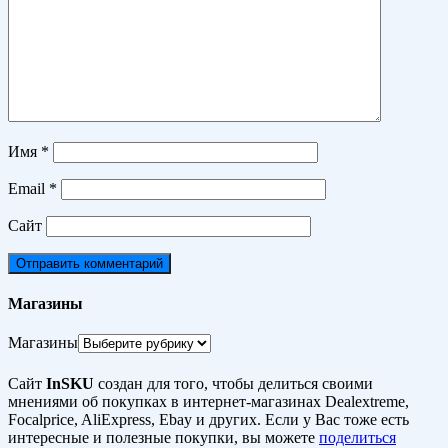
Имя
*
Email
*
Сайт
Магазины
Магазины
Сайт
InSKU
создан для того, чтобы делиться своими
мнениями об покупках в интернет-магазинах Dealextreme,
Focalprice, AliExpress, Ebay и других. Если у Вас тоже есть
интересные и полезные покупки, вы можете
поделиться