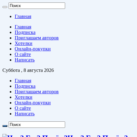
Главная
Главная
Подписка
Приглашаем авторов
Хотелки
Онлайн-покупки
О сайте
Написать
Суббота , 8 августа 2026
Главная
Подписка
Приглашаем авторов
Хотелки
Онлайн-покупки
О сайте
Написать