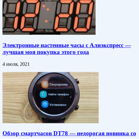
Электронные настенные часы с Алиэкспресс —
лучшая моя покупка этого года
4 июля, 2021
Обзор смартчасов DT78 — недорогая новинка со