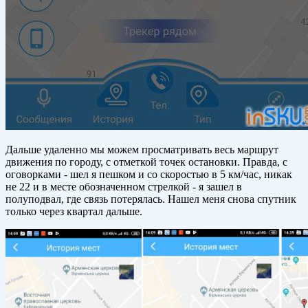
Дальше удаленно мы можем просматривать весь маршрут
движения по городу, с отметкой точек остановки. Правда, с
оговорками - шел я пешком и со скоростью в 5 км/час, никак
не 22 и в месте обозначенном стрелкой - я зашел в
полуподвал, где связь потерялась. Нашел меня снова спутник
только через квартал дальше.