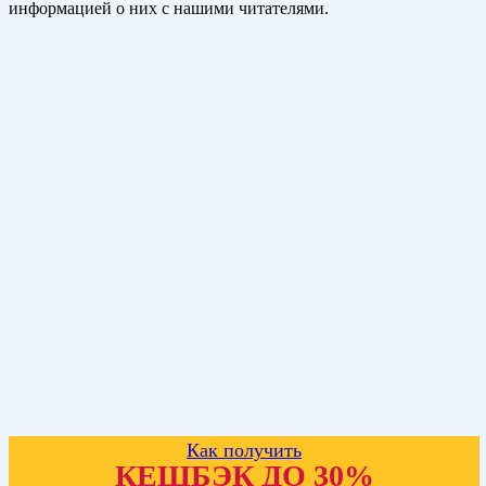
информацией о них с нашими читателями.
Как получить
КЕШБЭК ДО 30%