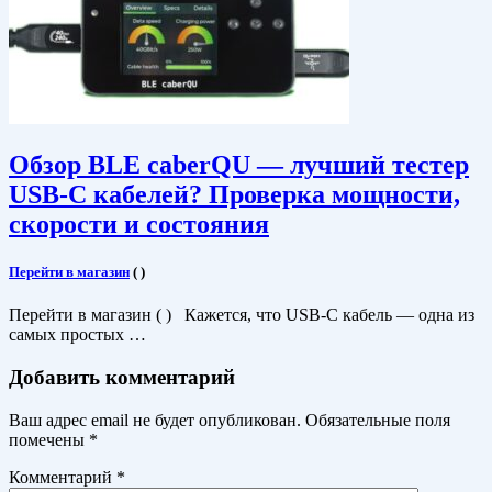
Обзор BLE caberQU — лучший тестер
USB-C кабелей? Проверка мощности,
скорости и состояния
Перейти в магазин
(
)
Перейти в магазин ( ) Кажется, что USB-C кабель — одна из
самых простых …
Добавить комментарий
Ваш адрес email не будет опубликован.
Обязательные поля
помечены
*
Комментарий
*