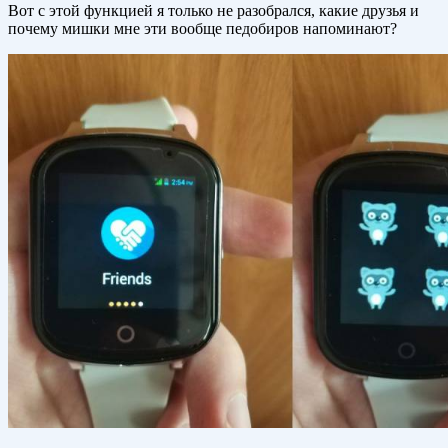
Вот с этой функцией я только не разобрался, какие друзья и
почему мишки мне эти вообще педобиров напоминают?