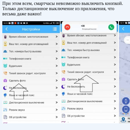
При этом всем, смартчасы невозможно выключить кнопкой.
Только дистанционное выключение из приложения, что
весьма даже важно!