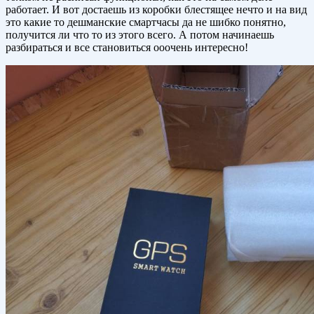
работает. И вот достаешь из коробки блестящее нечто и на вид
это какие то дешманские смартчасы да не шибко понятно,
получится ли что то из этого всего. А потом начинаешь
разбираться и все становиться ооочень интересно!