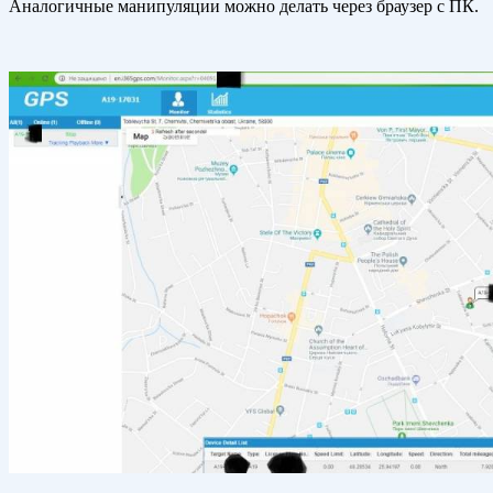
Аналогичные манипуляции можно делать через браузер с ПК.