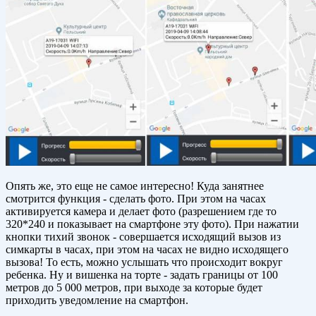
Опять же, это еще не самое интересно! Куда занятнее
смотрится функция - сделать фото. При этом на часах
активируется камера и делает фото (разрешением где то
320*240 и показывает на смартфоне эту фото). При нажатии
кнопки тихий звонок - совершается исходящий вызов из
симкарты в часах, при этом на часах не видно исходящего
вызова! То есть, можно услышать что происходит вокруг
ребенка. Ну и вишенка на торте - задать границы от 100
метров до 5 000 метров, при выходе за которые будет
приходить уведомление на смартфон.