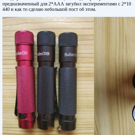
предназначенный для 2*ААА загубил экспериментами с 2*10
440 и как то сделаю небольшой пост об этом.