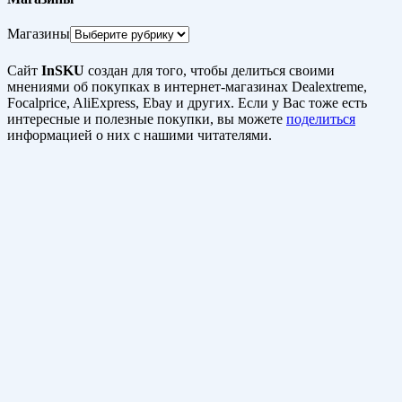
Магазины
Сайт
InSKU
создан для того, чтобы делиться своими
мнениями об покупках в интернет-магазинах Dealextreme,
Focalprice, AliExpress, Ebay и других. Если у Вас тоже есть
интересные и полезные покупки, вы можете
поделиться
информацией о них с нашими читателями.