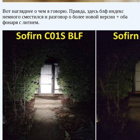
Вот нагляднее о чем я говорю. Правда, здесь блф индекс
немного сместился и разговор о более новой версии + оба
фонаря с литием.