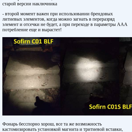
старой версии наключника
- второй момент важен при использовании брендовых
литиевых элементов, когда можно загнать в переразряд
элемент и отсечки не будет, а при переходе в параметры ААА
потребление еще и вырастет!
Фонарь бесспорно хорош, все та же возможность
кастомизировать установкой магнита и тритиевой вставки,