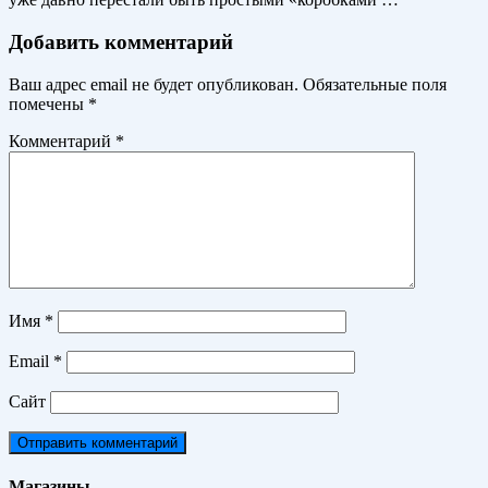
Добавить комментарий
Ваш адрес email не будет опубликован.
Обязательные поля
помечены
*
Комментарий
*
Имя
*
Email
*
Сайт
Магазины