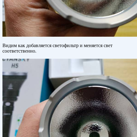
Видим как добавляется светофильтр и меняется свет
соответственно.