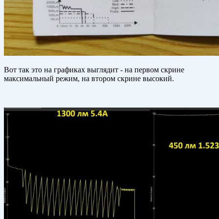
Вот так это на графиках выглядит - на первом скрине
максимальный режим, на втором скрине высокий.