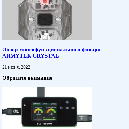
Обзор многофункционального фонаря
ARMYTEK CRYSTAL
21 июня, 2022
Обратите внимание