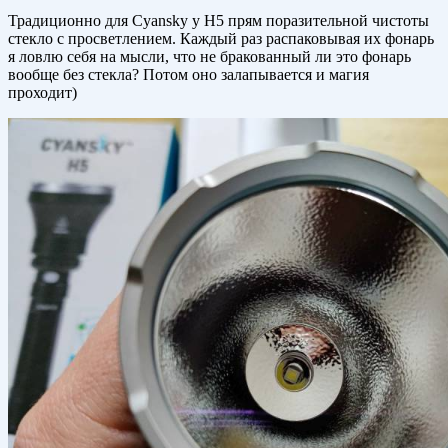
Традиционно для Cyansky у H5 прям поразительной чистоты
стекло с просветлением. Каждый раз распаковывая их фонарь
я ловлю себя на мысли, что не бракованный ли это фонарь
вообще без стекла? Потом оно залапывается и магия
проходит)