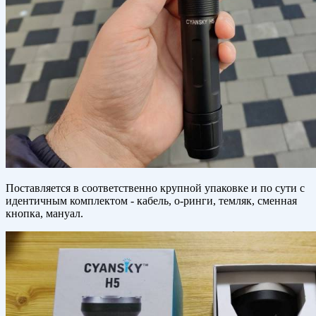
Поставляется в соответственно крупной упаковке и по сути с
идентичным комплектом - кабель, о-ринги, темляк, сменная
кнопка, мануал.