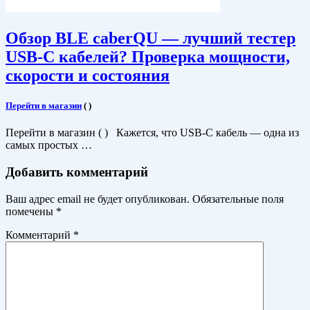
Обзор BLE caberQU — лучший тестер
USB-C кабелей? Проверка мощности,
скорости и состояния
Перейти в магазин
(
)
Перейти в магазин ( ) Кажется, что USB-C кабель — одна из
самых простых …
Добавить комментарий
Ваш адрес email не будет опубликован.
Обязательные поля
помечены
*
Комментарий
*