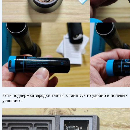
Есть поддержка зарядки тайп-с к тайп-с, что удобно в полевых
условиях.