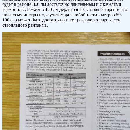
будет в районе 800 лм достаточно длительным и с качелями
термопилы. Режим в 450 лм держится весь заряд батареи и это
по своему интересно, с учетом дальнобойности - метров 50-
100 его может быть достаточно и тут разговор о паре часов
стабильного рантайма.