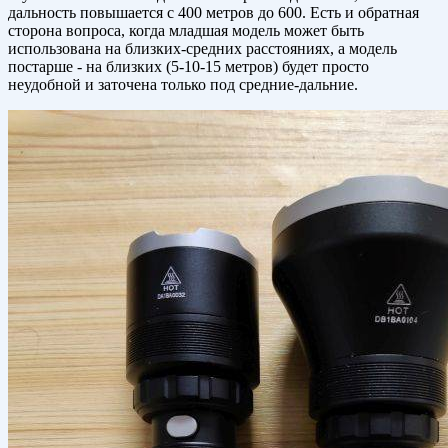
дальность повышается с 400 метров до 600. Есть и обратная
сторона вопроса, когда младшая модель может быть
использована на близких-средних расстояниях, а модель
постарше - на близких (5-10-15 метров) будет просто
неудобной и заточена только под средние-дальние.