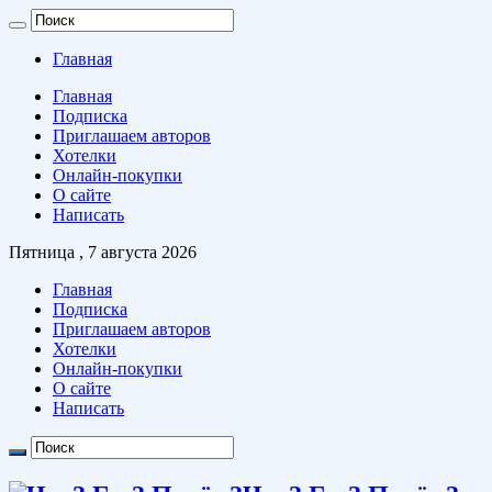
Главная
Главная
Подписка
Приглашаем авторов
Хотелки
Онлайн-покупки
О сайте
Написать
Пятница , 7 августа 2026
Главная
Подписка
Приглашаем авторов
Хотелки
Онлайн-покупки
О сайте
Написать