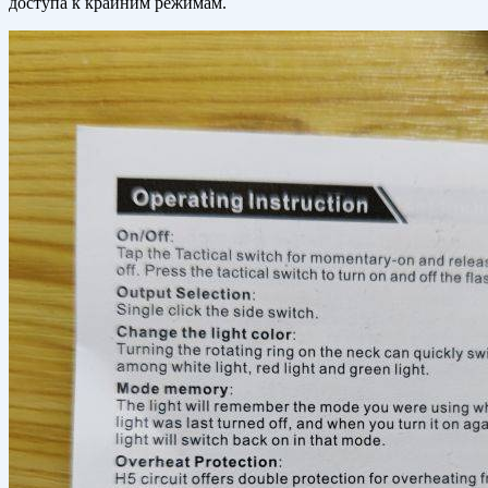
доступа к крайним режимам.