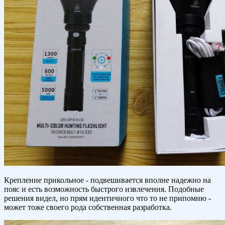
Крепление прикольное - подвешивается вполне надежно на
пояс и есть возможность быстрого извлечения. Подобные
решения видел, но прям идентичного что то не припомню -
может тоже своего рода собственная разработка.