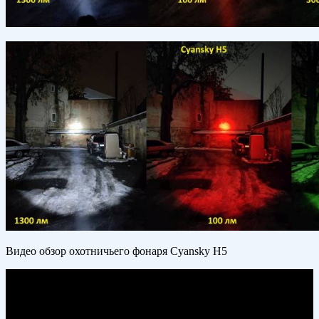
Видео обзор охотничьего фонаря Cyansky H5