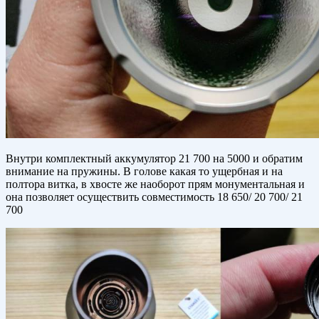
Внутри комплектный аккумулятор 21 700 на 5000 и обратим
внимание на пружины. В голове какая то ущербная и на
полтора витка, в хвосте же наоборот прям монументальная и
она позволяет осуществить совместимость 18 650/ 20 700/ 21
700