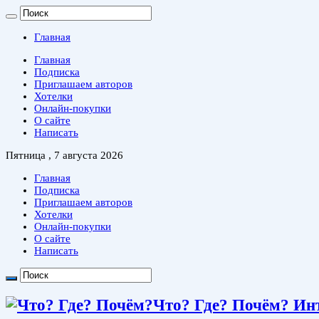
Главная
Главная
Подписка
Приглашаем авторов
Хотелки
Онлайн-покупки
О сайте
Написать
Пятница , 7 августа 2026
Главная
Подписка
Приглашаем авторов
Хотелки
Онлайн-покупки
О сайте
Написать
Что? Где? Почём? Ин