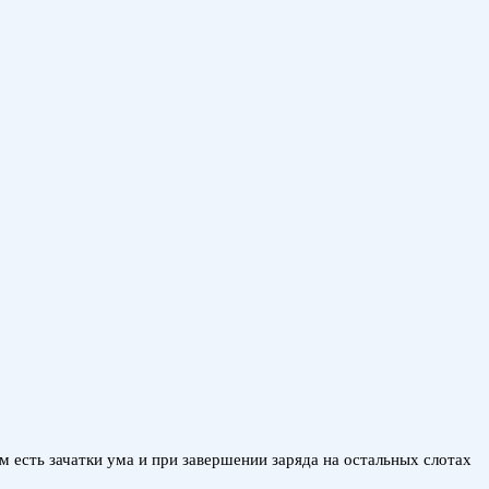
 есть зачатки ума и при завершении заряда на остальных слотах