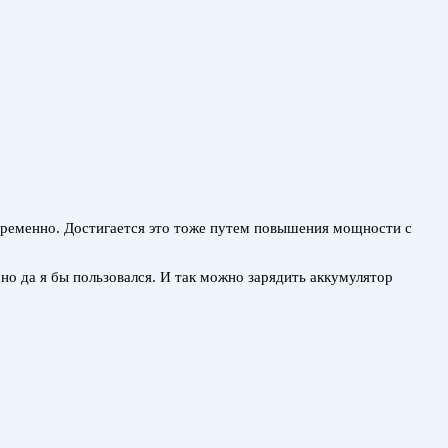
временно. Достигается это тоже путем повышения мощности с
бно да я бы пользовался. И так можно зарядить аккумулятор