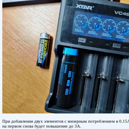
При добавлении двух элементов с мизерным потреблением в 0.15А
на первом снова будет повышение до 3А.