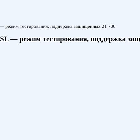
— режим тестирования, поддержка защищенных 21 700
SL — режим тестирования, поддержка за