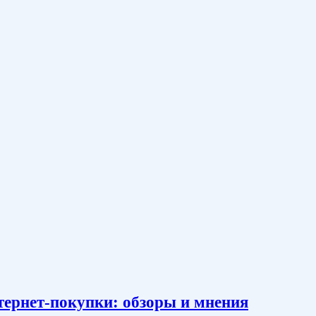
тернет-покупки: обзоры и мнения