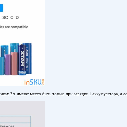
ках 3А имеют место быть только при зарядке 1 аккумулятора, а ес