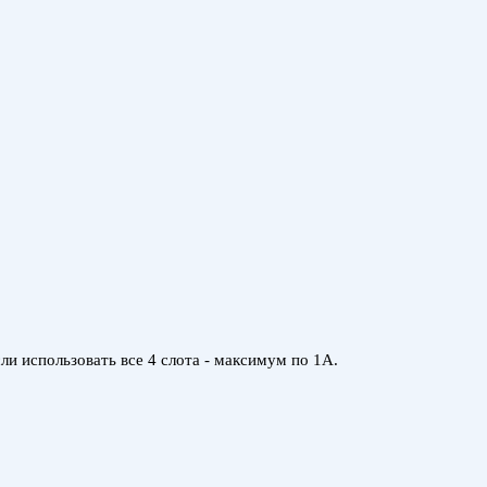
ли использовать все 4 слота - максимум по 1А.