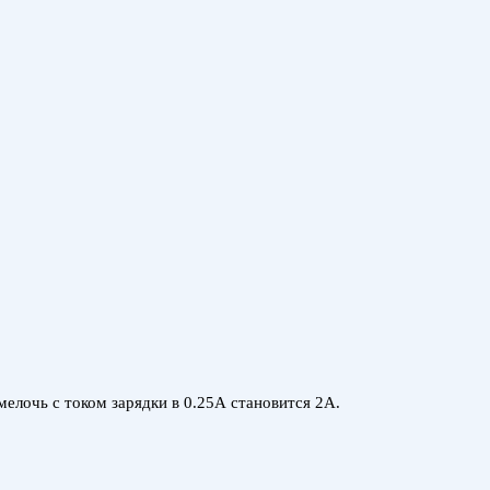
елочь с током зарядки в 0.25А становится 2А.