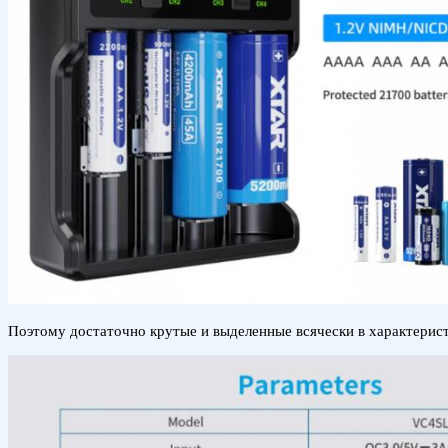
Поэтому достаточно крутые и выделенные всячески в характеристи