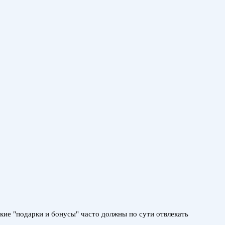
акие "подарки и бонусы" часто должны по сути отвлекать