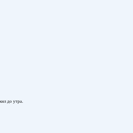
ил до утра.