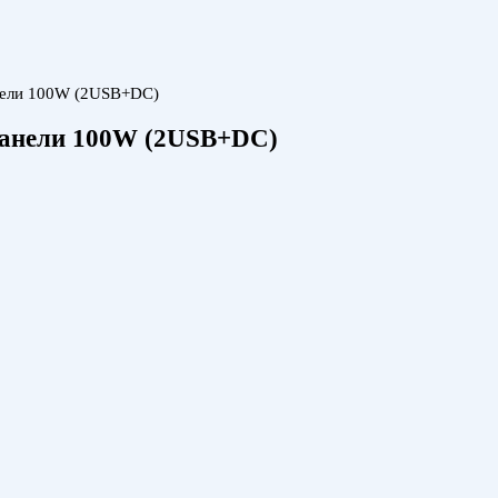
анели 100W (2USB+DC)
 панели 100W (2USB+DC)