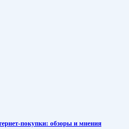
тернет-покупки: обзоры и мнения