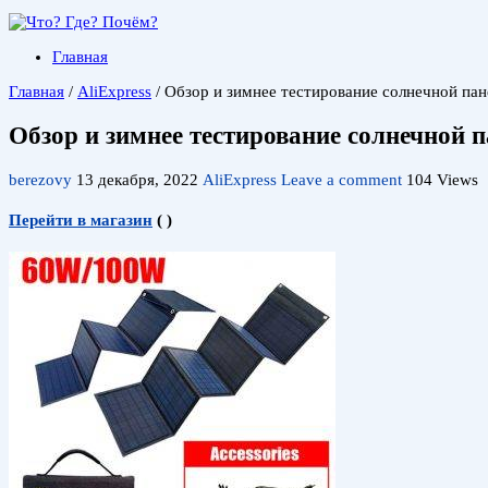
Главная
Главная
/
AliExpress
/
Обзор и зимнее тестирование солнечной п
Обзор и зимнее тестирование солнечной
berezovy
13 декабря, 2022
AliExpress
Leave a comment
104 Views
Перейти в магазин
(
)