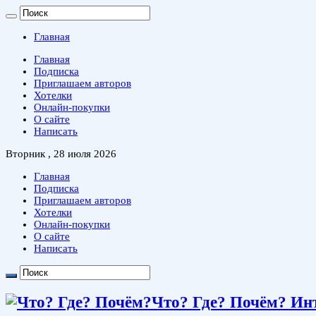
Главная
Главная
Подписка
Приглашаем авторов
Хотелки
Онлайн-покупки
О сайте
Написать
Вторник , 28 июля 2026
Главная
Подписка
Приглашаем авторов
Хотелки
Онлайн-покупки
О сайте
Написать
Что? Где? Почём? Ин