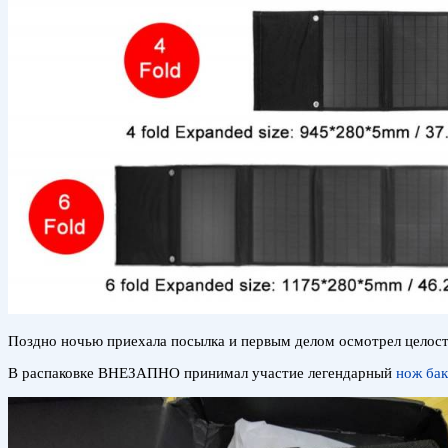
Поздно ночью приехала посылка и первым делом осмотрел целостн
В распаковке ВНЕЗАПНО принимал участие легендарный
нож бак