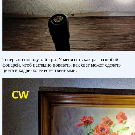
Теперь по поводу хай кри. У меня есть как раз разнобой
фонарей, чтоб наглядно показать, как свет может сделать
цвета в кадре более естественными.