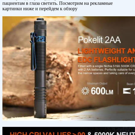
пациентам в глаза светить. Посмотрим на рекламные
картинки ниже и перейдем к обзору