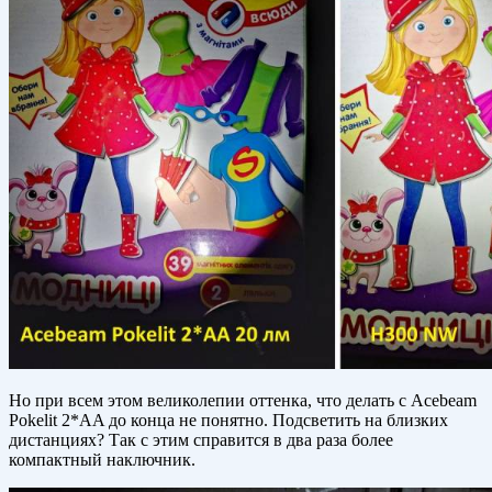
Но при всем этом великолепии оттенка, что делать с Acebeam
Pokelit 2*AA до конца не понятно. Подсветить на близких
дистанциях? Так с этим справится в два раза более
компактный наключник.