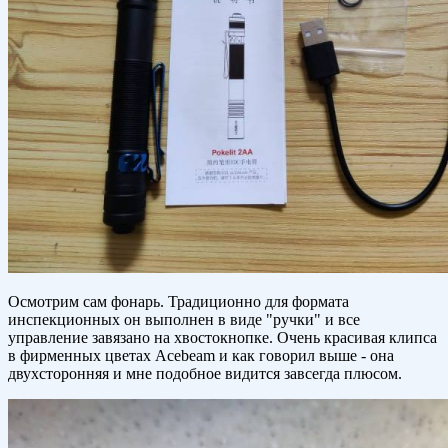
Осмотрим сам фонарь. Традиционно для формата
инспекционных он выполнен в виде "ручки" и все
управление завязано на хвостокнопке. Очень красивая клипса
в фирменных цветах Acebeam и как говорил выше - она
двухсторонняя и мне подобное видится завсегда плюсом.