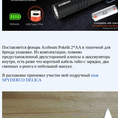
Поставляется фонарь Acebeam Pokelit 2*AA в типичной для
бренда упаковке. Из комплектации, помимо
предустановленной двухсторонней клипсы и аккумулятора
внутри, есть разве что короткий кабель тайп-с зарядки, два
сменных о-ринга и небольшой мануал.
В распаковке принимал участие мой подручный
нож
SPYDERCO DELICA