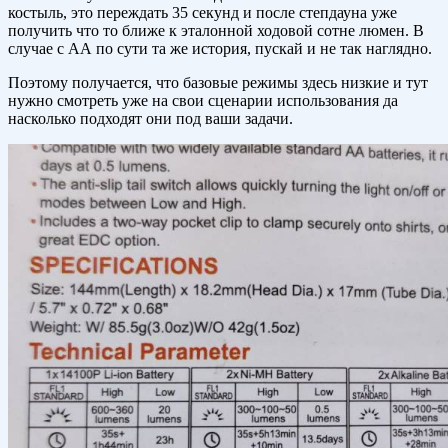
костыль, это переждать 35 секунд и после степдауна уже
получить что то ближе к эталонной ходовой сотне люмен. В
случае с АА по сути та же история, пускай и не так наглядно.
Поэтому получается, что базовые режимы здесь низкие и тут
нужно смотреть уже на свои сценарии использования да
насколько подходят они под ваши задачи.