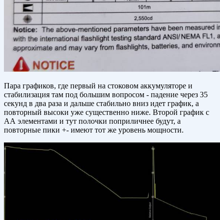
Пара графиков, где первый на стоковом аккумуляторе и
стабилизация там под большим вопросом - падение через 35
секунд в два раза и дальше стабильно вниз идет график, а
повторный высоки уже существенно ниже. Второй график с
АА элементами и тут полочки поприличнее будут, а
повторные пики +- имеют тот же уровень мощности.