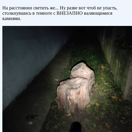
На расстоянии светить же... Ну разве вот чтоб не упасть,
столкнувшись в темноте с ВНЕЗАПНО валяющимися
камнями.