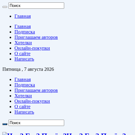
Главная
Главная
Подписка
Приглашаем авторов
Хотелки
Онлайн-покупки
О сайте
Написать
Пятница , 7 августа 2026
Главная
Подписка
Приглашаем авторов
Хотелки
Онлайн-покупки
О сайте
Написать