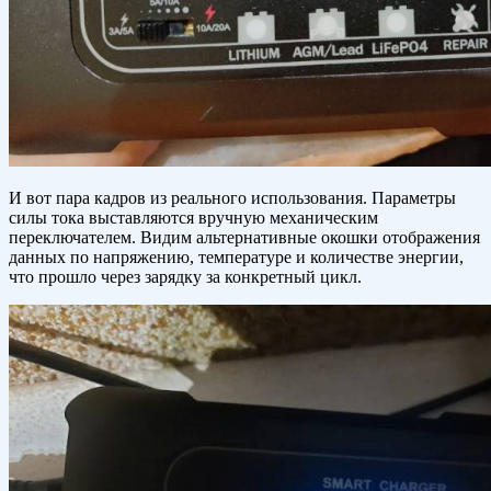
И вот пара кадров из реального использования. Параметры
силы тока выставляются вручную механическим
переключателем. Видим альтернативные окошки отображения
данных по напряжению, температуре и количестве энергии,
что прошло через зарядку за конкретный цикл.