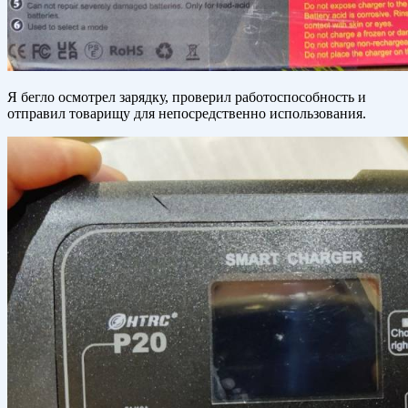
Я бегло осмотрел зарядку, проверил работоспособность и
отправил товарищу для непосредственно использования.