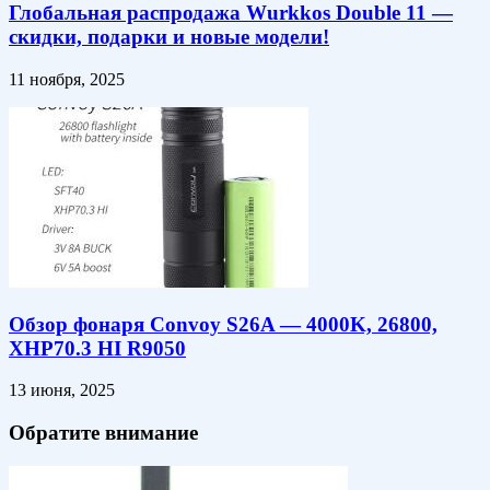
Глобальная распродажа Wurkkos Double 11 —
скидки, подарки и новые модели!
11 ноября, 2025
Обзор фонаря Convoy S26A — 4000K, 26800,
XHP70.3 HI R9050
13 июня, 2025
Обратите внимание