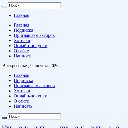
Главная
Главная
Подписка
Приглашаем авторов
Хотелки
Онлайн-покупки
О сайте
Написать
Воскресенье , 9 августа 2026
Главная
Подписка
Приглашаем авторов
Хотелки
Онлайн-покупки
О сайте
Написать