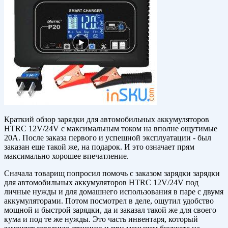
Краткий обзор зарядки для автомобильных аккумуляторов
HTRC 12V/24V с максимальным током на вполне ощутимые
20A. После заказа первого и успешной эксплуатации - был
заказан еще такой же, на подарок. И это означает прям
максимально хорошее впечатление.
Сначала товарищ попросил помочь с заказом зарядки зарядки
для автомобильных аккумуляторов HTRC 12V/24V под
личные нужды и для домашнего использования в паре с двумя
аккумуляторами. Потом посмотрел в деле, ощутил удобство
мощной и быстрой зарядки, да и заказал такой же для своего
кума и под те же нужды. Это часть инвентаря, который