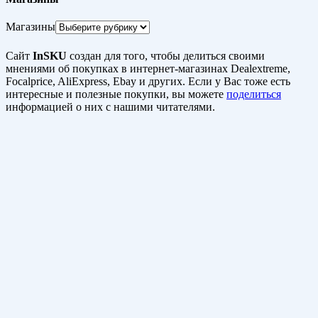
Магазины
Сайт
InSKU
создан для того, чтобы делиться своими
мнениями об покупках в интернет-магазинах Dealextreme,
Focalprice, AliExpress, Ebay и других. Если у Вас тоже есть
интересные и полезные покупки, вы можете
поделиться
информацией о них с нашими читателями.