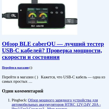
Обзор BLE caberQU — лучший тестер
USB-C кабелей? Проверка мощности,
скорости и состояния
Перейти в магазин
(
)
Перейти в магазин ( ) Кажется, что USB-C кабель — одна из
самых простых …
Один комментарий
Pingback:
Обзор мощного зарядного устройства для
автомобильных аккумуляторов HTRC 12V/24V 20A -
Что? Где? Сколько? - Мир вокруг