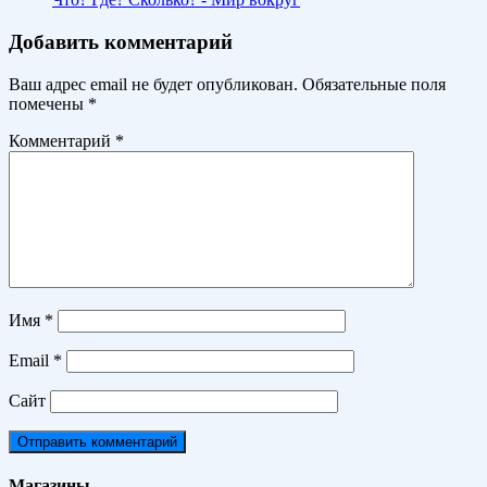
Добавить комментарий
Ваш адрес email не будет опубликован.
Обязательные поля
помечены
*
Комментарий
*
Имя
*
Email
*
Сайт
Магазины