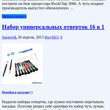
построен на базе процессора RockChip 3066. А чуть позднее
производитель выпустил обновленную …
Читать далее »
Набор универсальных отверток 16 в 1
Snegovik
30 апреля, 2013
BuySKU
0
Перейти в магазин
(
)
Надоели наборы отверток, где нужно постоянно перетыкать
насадки. Поэтому решил себе приобрести набор чуть лучше,