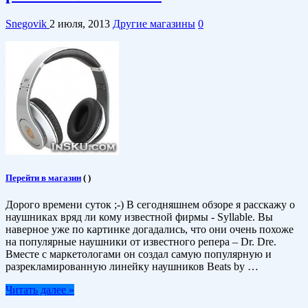
Snegovik
2 июля, 2013
Другие магазины
0
Перейти в магазин
(
)
Дорого времени суток ;-) В сегодняшнем обзоре я расскажу о
наушниках вряд ли кому известной фирмы - Syllable. Вы
наверное уже по картинке догадались, что они очень похоже
на популярные наушники от известного репера – Dr. Dre.
Вместе с маркетологами он создал самую популярную и
разрекламированную линейку наушников Beats by …
Читать далее »