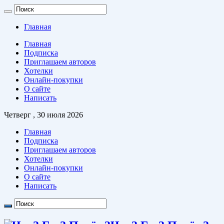
Главная
Главная
Подписка
Приглашаем авторов
Хотелки
Онлайн-покупки
О сайте
Написать
Четверг , 30 июля 2026
Главная
Подписка
Приглашаем авторов
Хотелки
Онлайн-покупки
О сайте
Написать