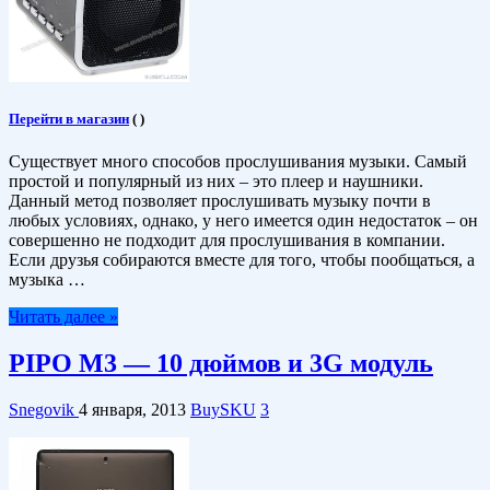
Перейти в магазин
(
)
Существует много способов прослушивания музыки. Самый
простой и популярный из них – это плеер и наушники.
Данный метод позволяет прослушивать музыку почти в
любых условиях, однако, у него имеется один недостаток – он
совершенно не подходит для прослушивания в компании.
Если друзья собираются вместе для того, чтобы пообщаться, а
музыка …
Читать далее »
PIPO M3 — 10 дюймов и 3G модуль
Snegovik
4 января, 2013
BuySKU
3