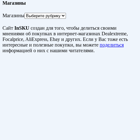
Магазины
Магазины
Сайт
InSKU
создан для того, чтобы делиться своими
мнениями об покупках в интернет-магазинах Dealextreme,
Focalprice, AliExpress, Ebay и других. Если у Вас тоже есть
интересные и полезные покупки, вы можете
поделиться
информацией о них с нашими читателями.