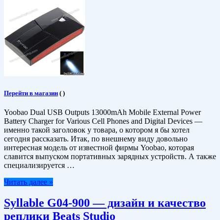
Перейти в магазин
(
)
Yoobao Dual USB Outputs 13000mAh Mobile External Power
Battery Charger for Various Cell Phones and Digital Devices —
именно такой заголовок у товара, о котором я бы хотел
сегодня рассказать. Итак, по внешнему виду довольно
интересная модель от известной фирмы Yoobao, которая
славится выпуском портативных зарядных устройств. А также
специализируется …
Читать далее »
Syllable G04-900 — дизайн и качество
реплики Beats Studio