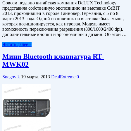
Совсем недавно китайская компания DeLUX Technology
представила собственную экспозицию на выставке CeBIT
2013, проходившей в городе Ганновер, Германия, с 5 по 8
марта 2013 года. Одной из новинок на выставке была мышь,
которая позиционируется, как игровая. Модель имеет
возможность переключения разрешения (800/1600/2400 dpi),
дополнительные кнопки и эргономичный дизайн. Об этой …
Читать далее »
Мини Bluetooth клавиатура RT-
MWK02
Snegovik
19 марта, 2013
DealExtreme
0