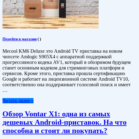
Перейти в магазин
(
)
Mecool KM6 Deluxe это Android TV приставка на новом
чипсете Amlogic S905X4 с аппаратной поддержкой
прогрессивного кодека AV1, который в обозримом будущем
станет основным кодеком для стриминговых платформ и
сервисов. Кроме этого, приставка прошла сертификацию
Google и работает на лицензионной системе Android TV10,
соответственно она поддерживает голосовой поиск и имеет
…
Читать далее »
Обзор Vontar X1: одна из самых
дешевых Android-приставок. На что
способна и стоит ли покупать?