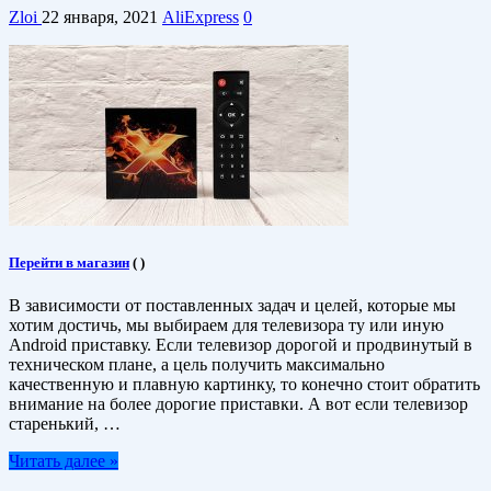
Zloi
22 января, 2021
AliExpress
0
Перейти в магазин
(
)
В зависимости от поставленных задач и целей, которые мы
хотим достичь, мы выбираем для телевизора ту или иную
Android приставку. Если телевизор дорогой и продвинутый в
техническом плане, а цель получить максимально
качественную и плавную картинку, то конечно стоит обратить
внимание на более дорогие приставки. А вот если телевизор
старенький, …
Читать далее »