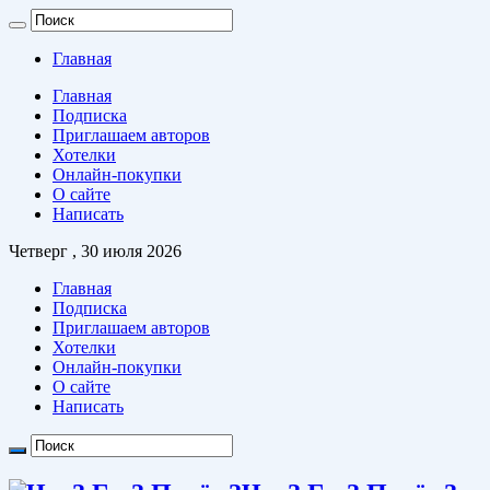
Главная
Главная
Подписка
Приглашаем авторов
Хотелки
Онлайн-покупки
О сайте
Написать
Четверг , 30 июля 2026
Главная
Подписка
Приглашаем авторов
Хотелки
Онлайн-покупки
О сайте
Написать