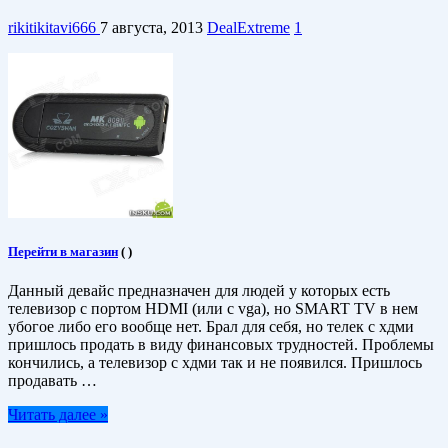
rikitikitavi666
7 августа, 2013
DealExtreme
1
Перейти в магазин
(
)
Данный девайс предназначен для людей у которых есть
телевизор с портом HDMI (или с vga), но SMART TV в нем
убогое либо его вообще нет. Брал для себя, но телек с хдми
пришлось продать в виду финансовых трудностей. Проблемы
кончились, а телевизор с хдми так и не появился. Пришлось
продавать …
Читать далее »