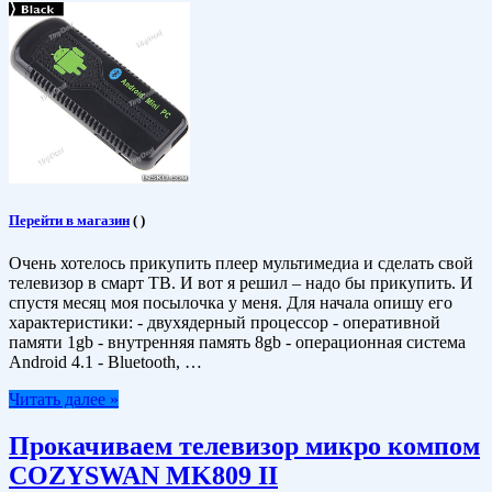
Перейти в магазин
(
)
Очень хотелось прикупить плеер мультимедиа и сделать свой
телевизор в смарт ТВ. И вот я решил – надо бы прикупить. И
спустя месяц моя посылочка у меня. Для начала опишу его
характеристики: - двухядерный процессор - оперативной
памяти 1gb - внутренняя память 8gb - операционная система
Android 4.1 - Bluetooth, …
Читать далее »
Прокачиваем телевизор микро компом
COZYSWAN MK809 II