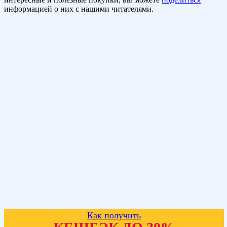
информацией о них с нашими читателями.
Как получить