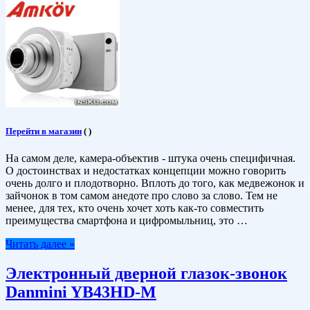
Перейти в магазин
(
)
На самом деле, камера-объектив - штука очень специфичная.
О достоинствах и недостатках концепции можно говорить
очень долго и плодотворно. Вплоть до того, как медвежонок и
зайчонок в том самом анедоте про слово за слово. Тем не
менее, для тех, кто очень хочет хоть как-то совместить
преимущества смартфона и цифромыльниц, это …
Читать далее »
Электронный дверной глазок-звонок
Danmini YB43HD-M