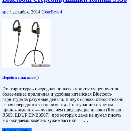
spc
1 декабря, 2014
GearBest
4
Перейти в магазин
(
)
Эта гарнитура - очередная попытка понять: существует ли
более-менее приличная и удобная китайская Bluetooth-
гарнитура за разумные деньги. В двух словах, относительно
героя очередного эксперимента. По звучанию с учетом
происхождения — лучше, чем предыдущие игроки (Roman
R505, EDUP EP-B3507), про которых даже не думал писать.
Но ожидаемо заметно хуже классики — …
Читать далее »