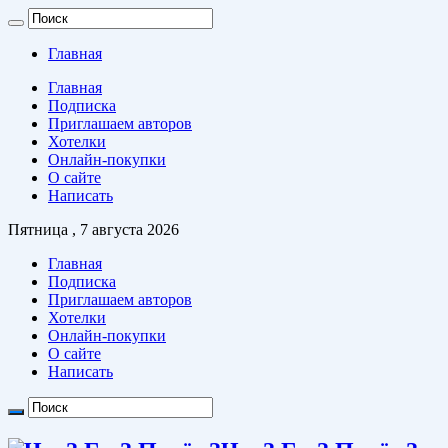
Главная
Главная
Подписка
Приглашаем авторов
Хотелки
Онлайн-покупки
О сайте
Написать
Пятница , 7 августа 2026
Главная
Подписка
Приглашаем авторов
Хотелки
Онлайн-покупки
О сайте
Написать