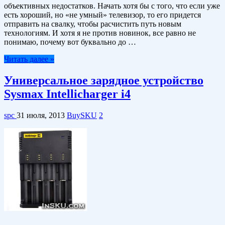
объективных недостатков. Начать хотя бы с того, что если уже
есть хороший, но «не умный» телевизор, то его придется
отправить на свалку, чтобы расчистить путь новым
технологиям. И хотя я не против новинок, все равно не
понимаю, почему вот буквально до …
Читать далее »
Универсальное зарядное устройство
Sysmax Intellicharger i4
spc
31 июля, 2013
BuySKU
2