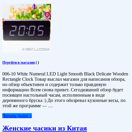
Перейти в магазин
(
)
006-10 White Numeral LED Light Smooth Black Delicate Wooden
Rectangle Clock Товар выслал магазин для написания обзора,
но обзор объективен и содержит только правдивую
информацию Всем снова привет. Сегодняшний обзор будет
посвящен настольный часам, исполненным в виде
деревянного бруска :) До этого обозревал кухонные весы, по
этой же программе — …
Читать далее »
Женские часики из Китая