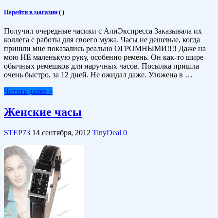
Перейти в магазин
(
)
Получил очередные часики с АлиЭкспресса Заказывала их
коллега с работы для своего мужа. Часы не дешевые, когда
пришли мне показались реально ОГРОМНЫМИ!!!! Даже на
мою НЕ маленькую руку, особенно ремень. Он как-то шире
обычных ремешков для наручных часов. Посылка пришла
очень быстро, за 12 дней. Не ожидал даже. Уложена в …
Читать далее »
Женские часы
STEP73
14 сентября, 2012
TinyDeal
0