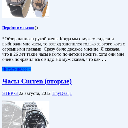
Перейти в магазин
(
)
*Обзор написан рукой жены Когда мы с мужем сидели и
выбирали мне часы, то взгляд зацепился только за этого кота с
огромными глазами. Сразу было двоякое мнение. Я сказала,
что в 26 лет такие часы как-то по-детски носить, хотя они мне
очень понравились с виду. Но муж сказал, что как …
Читать далее »
Часы Curren (вторые)
STEP73
22 августа, 2012
TinyDeal
1