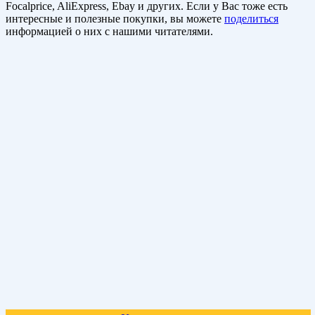
Focalprice, AliExpress, Ebay и других. Если у Вас тоже есть
интересные и полезные покупки, вы можете
поделиться
информацией о них с нашими читателями.