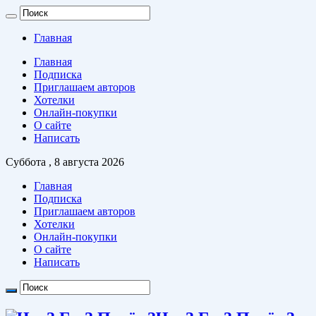
Главная
Главная
Подписка
Приглашаем авторов
Хотелки
Онлайн-покупки
О сайте
Написать
Суббота , 8 августа 2026
Главная
Подписка
Приглашаем авторов
Хотелки
Онлайн-покупки
О сайте
Написать