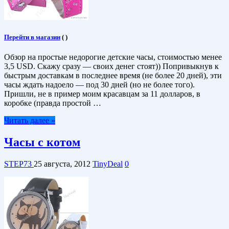
Перейти в магазин
(
)
Обзор на простые недорогие детские часы, стоимостью менее
3,5 USD. Скажу сразу — своих денег стоят)) Попривыкнув к
быстрым доставкам в последнее время (не более 20 дней), эти
часы ждать надоело — под 30 дней (но не более того).
Пришли, не в пример моим красавцам за 11 долларов, в
коробке (правда простой …
Читать далее »
Часы с котом
STEP73
25 августа, 2012
TinyDeal
0