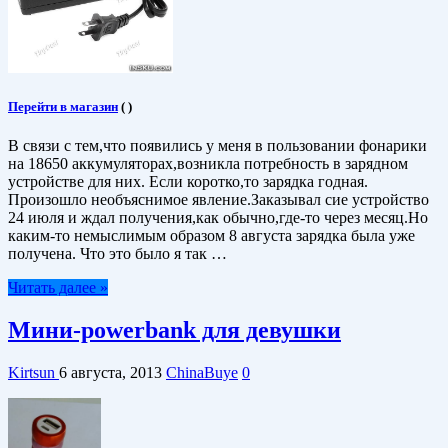
Перейти в магазин
(
)
В связи с тем,что появились у меня в пользовании фонарики
на 18650 аккумуляторах,возникла потребность в зарядном
устройстве для них. Если коротко,то зарядка годная.
Произошло необъяснимое явление.Заказывал сие устройство
24 июля и ждал получения,как обычно,где-то через месяц.Но
каким-то немыслимым образом 8 августа зарядка была уже
получена. Что это было я так …
Читать далее »
Мини-powerbank для девушки
Kirtsun
6 августа, 2013
ChinaBuye
0