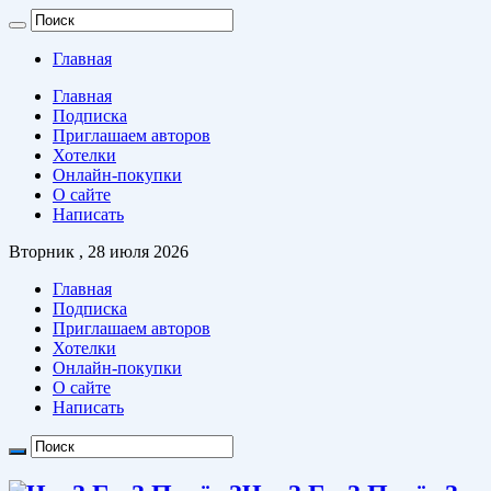
Главная
Главная
Подписка
Приглашаем авторов
Хотелки
Онлайн-покупки
О сайте
Написать
Вторник , 28 июля 2026
Главная
Подписка
Приглашаем авторов
Хотелки
Онлайн-покупки
О сайте
Написать