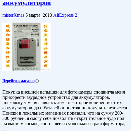
аккумуляторов
misterXmas
5 марта, 2013
AliExpress
2
Перейти в магазин
(
)
Покупка внешней вспышки для фотокамеры сподвигла меня
приобрести заурядное устройство для аккумуляторов,
поскольку у меня валялось дома некоторое количество этих
аккумуляторов, да и батарейки постоянно покупать нехочется.
Поиски в локальных магазинах показали, что на сумму 200-
300 рублей, я смогу себе позволить отвратительное чудо под
названием космос, состоящее из маленького трансформатора,
…