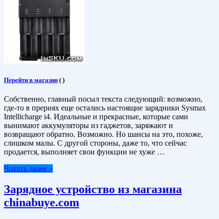
Перейти в магазин
(
)
Собственно, главный посыл текста следующий: возможно,
где-то в прериях еще остались настоящие зарядники Sysmax
Intellicharge i4. Идеальные и прекрасные, которые сами
вынимают аккумуляторы из гаджетов, заряжают и
возвращают обратно. Возможно. Но шансы на это, похоже,
слишком малы. С другой стороны, даже то, что сейчас
продается, выполняет свои функции не хуже …
Читать далее »
Зарядное устройство из магазина
chinabuye.com