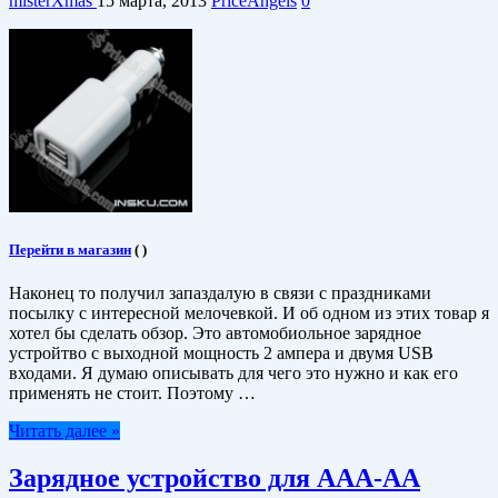
misterXmas
15 марта, 2013
PriceAngels
0
Перейти в магазин
(
)
Наконец то получил запаздалую в связи с праздниками
посылку с интересной мелочевкой. И об одном из этих товар я
хотел бы сделать обзор. Это автомобиольное зарядное
устройтво с выходной мощность 2 ампера и двумя USB
входами. Я думаю описывать для чего это нужно и как его
применять не стоит. Поэтому …
Читать далее »
Зарядное устройство для AAA-AA