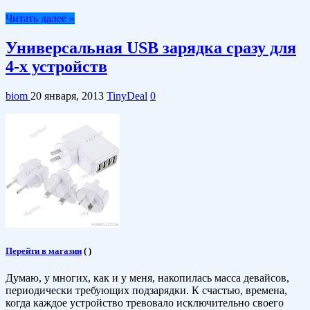
Читать далее »
Универсальная USB зарядка сразу для
4-х устройств
biom
20 января, 2013
TinyDeal
0
Перейти в магазин
(
)
Думаю, у многих, как и у меня, накопилась масса девайсов,
периодически требующих подзарядки. К счастью, времена,
когда каждое устройство тревовало исключительно своего