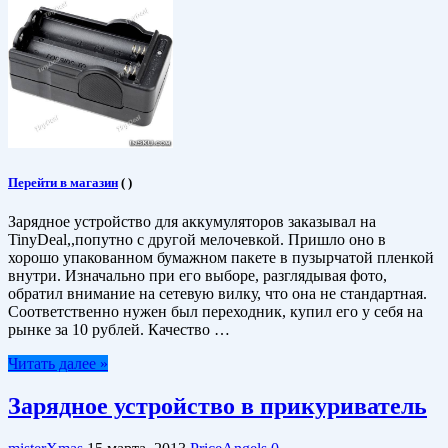
Перейти в магазин
(
)
Зарядное устройство для аккумуляторов заказывал на
TinyDeal,,попутно с другой мелочевкой. Пришло оно в
хорошо упакованном бумажном пакете в пузырчатой пленкой
внутри. Изначально при его выборе, разглядывая фото,
обратил внимание на сетевую вилку, что она не стандартная.
Соответственно нужен был переходник, купил его у себя на
рынке за 10 рублей. Качество …
Читать далее »
Зарядное устройство в прикуриватель