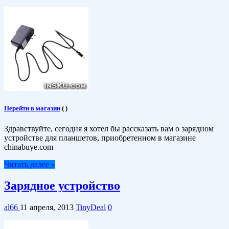
Перейти в магазин
(
)
Здравствуйте, сегодня я хотел бы рассказать вам о зарядном
устройстве для планшетов, приобретенном в магазине
chinabuye.com
Читать далее »
Зарядное устройство
al66
11 апреля, 2013
TinyDeal
0