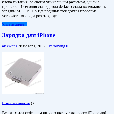
блока питания, со своим уникальным разъемом, ушли в
прошлое. И сегодня стандартом de-facto стала возможность
зарядки от USB. Но тут поднимается другая проблема,
устройств много, а розеток, где …
Читать далее »
Зарядка для iPhone
alexwens
28 ноября, 2012
Everbuying
0
Перейти в магазин
(
)
Всегда хотел себе карманную зарядку для своего iPhone and