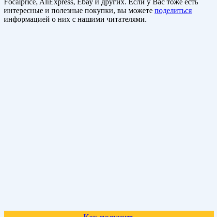
Focalprice, AliExpress, Ebay и других. Если у Вас тоже есть
интересные и полезные покупки, вы можете
поделиться
информацией о них с нашими читателями.
Как получить