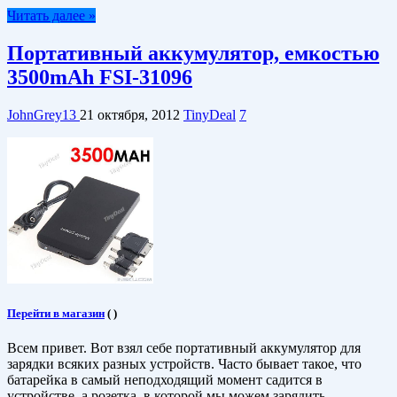
Читать далее »
Портативный аккумулятор, емкостью
3500mAh FSI-31096
JohnGrey13
21 октября, 2012
TinyDeal
7
Перейти в магазин
(
)
Всем привет. Вот взял себе портативный аккумулятор для
зарядки всяких разных устройств. Часто бывает такое, что
батарейка в самый неподходящий момент садится в
устройстве, а розетка, в которой мы можем зарядить