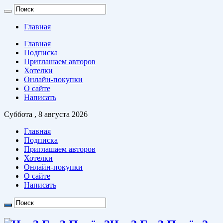
Главная
Главная
Подписка
Приглашаем авторов
Хотелки
Онлайн-покупки
О сайте
Написать
Суббота , 8 августа 2026
Главная
Подписка
Приглашаем авторов
Хотелки
Онлайн-покупки
О сайте
Написать