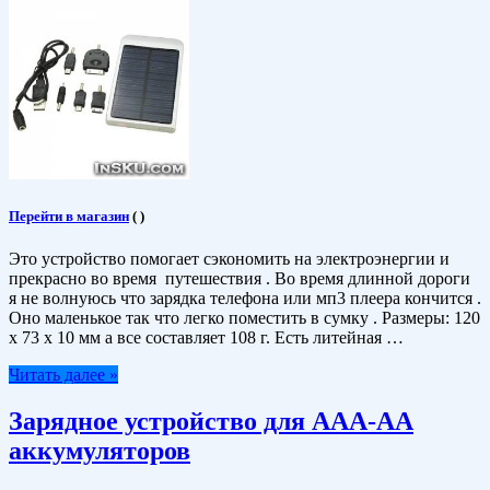
Перейти в магазин
(
)
Это устройство помогает сэкономить на электроэнергии и
прекрасно во время путешествия . Во время длинной дороги
я не волнуюсь что зарядка телефона или мп3 плеера кончится .
Оно маленькое так что легко поместить в сумку . Размеры: 120
х 73 х 10 мм а все составляет 108 г. Есть литейная …
Читать далее »
Зарядное устройство для AAA-AA
аккумуляторов