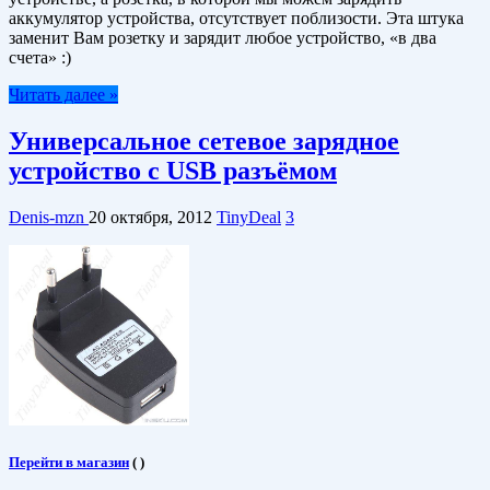
аккумулятор устройства, отсутствует поблизости. Эта штука
заменит Вам розетку и зарядит любое устройство, «в два
счета» :)
Читать далее »
Универсальное сетевое зарядное
устройство с USB разъёмом
Denis-mzn
20 октября, 2012
TinyDeal
3
Перейти в магазин
(
)