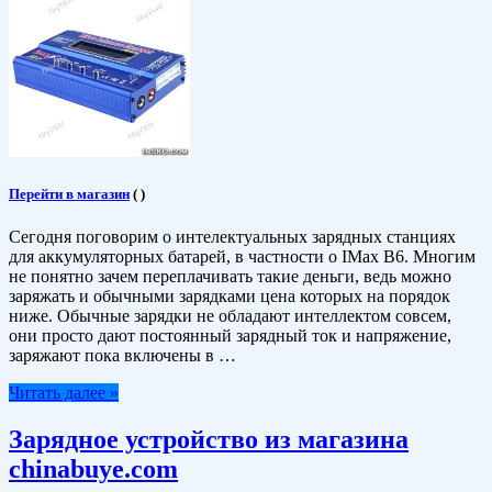
Перейти в магазин
(
)
Сегодня поговорим о интелектуальных зарядных станциях
для аккумуляторных батарей, в частности о IMax B6. Многим
не понятно зачем переплачивать такие деньги, ведь можно
заряжать и обычными зарядками цена которых на порядок
ниже. Обычные зарядки не обладают интеллектом совсем,
они просто дают постоянный зарядный ток и напряжение,
заряжают пока включены в …
Читать далее »
Зарядное устройство из магазина
chinabuye.com