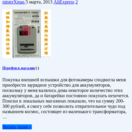
misterXmas
5 марта, 2013
AliExpress
2
Перейти в магазин
(
)
Покупка внешней вспышки для фотокамеры сподвигла меня
приобрести заурядное устройство для аккумуляторов,
поскольку у меня валялось дома некоторое количество этих
аккумуляторов, да и батарейки постоянно покупать нехочется.
Поиски в локальных магазинах показали, что на сумму 200-
300 рублей, я смогу себе позволить отвратительное чудо под
названием космос, состоящее из маленького трансформатора,
…
Читать далее »