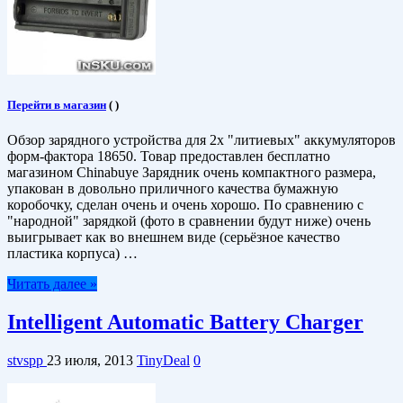
Перейти в магазин
(
)
Обзор зарядного устройства для 2х "литиевых" аккумуляторов
форм-фактора 18650. Товар предоставлен бесплатно
магазином Chinabuye Зарядник очень компактного размера,
упакован в довольно приличного качества бумажную
коробочку, сделан очень и очень хорошо. По сравнению с
"народной" зарядкой (фото в сравнении будут ниже) очень
выигрывает как во внешнем виде (серьёзное качество
пластика корпуса) …
Читать далее »
Intelligent Automatic Battery Charger
stvspp
23 июля, 2013
TinyDeal
0