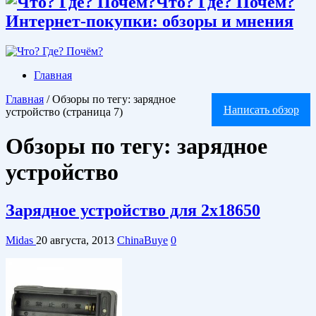
Что? Где? Почём?
Интернет-покупки: обзоры и мнения
Главная
Главная
/
Обзоры по тегу: зарядное
Написать обзор
устройство
(страница 7)
Обзоры по тегу:
зарядное
устройство
Зарядное устройство для 2х18650
Midas
20 августа, 2013
ChinaBuye
0