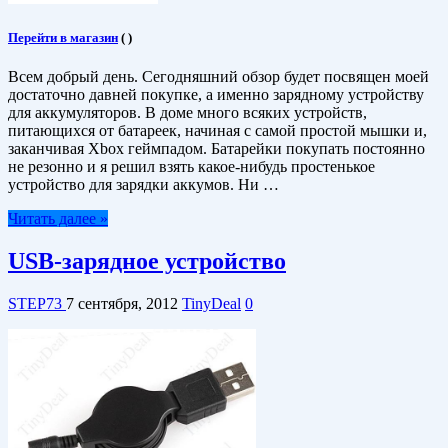
Перейти в магазин
(
)
Всем добрый день. Сегодняшний обзор будет посвящен моей
достаточно давней покупке, а именно зарядному устройству
для аккумуляторов. В доме много всяких устройств,
питающихся от батареек, начиная с самой простой мышки и,
заканчивая Xbox геймпадом. Батарейки покупать постоянно
не резонно и я решил взять какое-нибудь простенькое
устройство для зарядки аккумов. Ни …
Читать далее »
USB-зарядное устройство
STEP73
7 сентября, 2012
TinyDeal
0