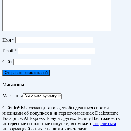
Имя
*
Email
*
Сайт
Магазины
Магазины
Сайт
InSKU
создан для того, чтобы делиться своими
мнениями об покупках в интернет-магазинах Dealextreme,
Focalprice, AliExpress, Ebay и других. Если у Вас тоже есть
интересные и полезные покупки, вы можете
поделиться
информацией о них с нашими читателями.