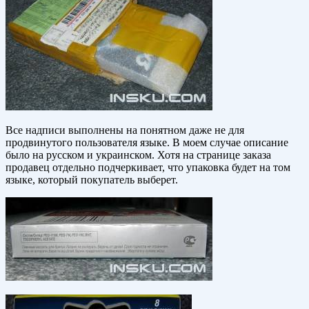
Все надписи выполнены на понятном даже не для
продвинутого пользователя языке. В моем случае описание
было на русском и украинском. Хотя на странице заказа
продавец отдельно подчеркивает, что упаковка будет на том
языке, который покупатель выберет.