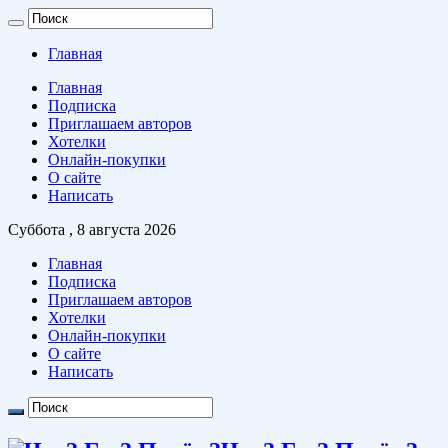
Главная
Главная
Подписка
Приглашаем авторов
Хотелки
Онлайн-покупки
О сайте
Написать
Суббота , 8 августа 2026
Главная
Подписка
Приглашаем авторов
Хотелки
Онлайн-покупки
О сайте
Написать