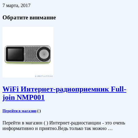
7 марта, 2017
Обратите внимание
WiFi Интернет-радиоприемник Full-
join NMP001
Перейти в магазин
(
)
Перейти в магазин ( ) Интернет-радиостанции - это очень
информативно и приятно.Ведь только так можно …