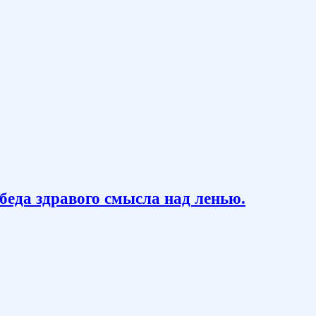
обеда здравого смысла над ленью.