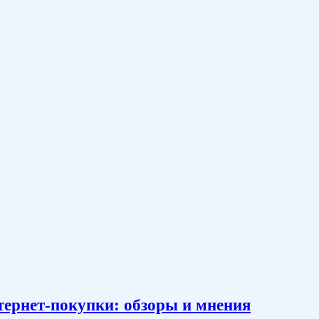
тернет-покупки: обзоры и мнения