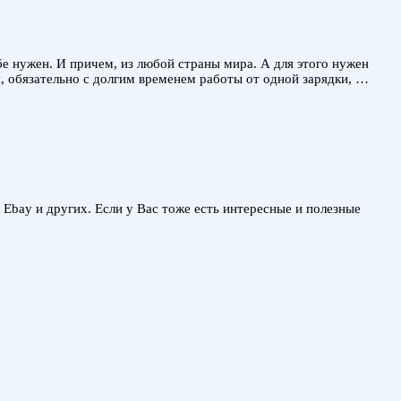
е нужен. И причем, из любой страны мира. А для этого нужен
, обязательно с долгим временем работы от одной зарядки, …
, Ebay и других. Если у Вас тоже есть интересные и полезные