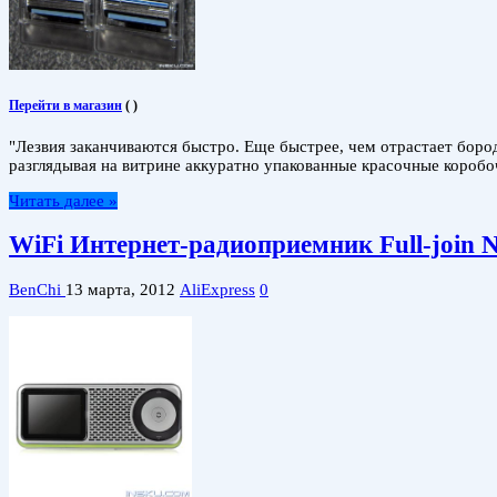
Перейти в магазин
(
)
"Лезвия заканчиваются быстро. Еще быстрее, чем отрастает борода"
разглядывая на витрине аккуратно упакованные красочные коробоч
Читать далее »
WiFi Интернет-радиоприемник Full-join
BenChi
13 марта, 2012
AliExpress
0