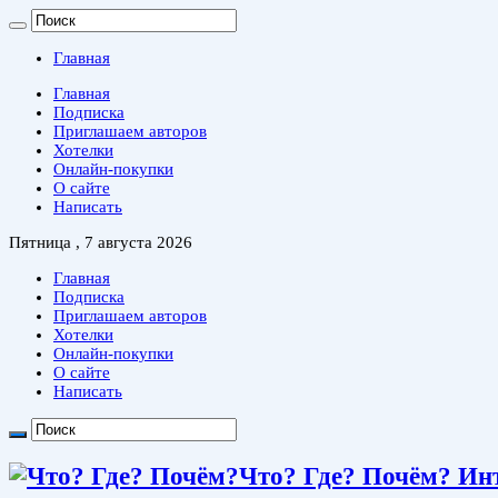
Главная
Главная
Подписка
Приглашаем авторов
Хотелки
Онлайн-покупки
О сайте
Написать
Пятница , 7 августа 2026
Главная
Подписка
Приглашаем авторов
Хотелки
Онлайн-покупки
О сайте
Написать
Что? Где? Почём? Ин