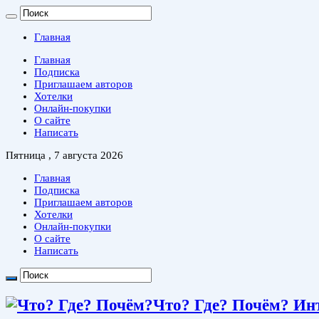
Главная
Главная
Подписка
Приглашаем авторов
Хотелки
Онлайн-покупки
О сайте
Написать
Пятница , 7 августа 2026
Главная
Подписка
Приглашаем авторов
Хотелки
Онлайн-покупки
О сайте
Написать
Что? Где? Почём? Ин