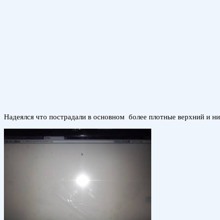
Надеялся что пострадали в основном более плотные верхний и ни