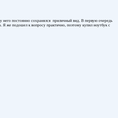
ы у него постоянно сохранялся приличный вид. В первую очередь
. Я же подошел к вопросу практично, поэтому купил ноутбук с