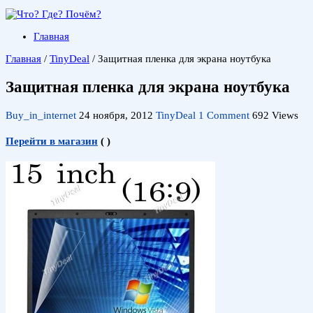
Главная
Главная
/
TinyDeal
/
Защитная пленка для экрана ноутбука
Защитная пленка для экрана ноутбука
Buy_in_internet
24 ноября, 2012
TinyDeal
1 Comment
692 Views
Перейти в магазин
(
)