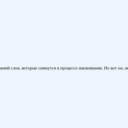
жний слои, которые снимутся в процессе наклеивания. Но вот он, н