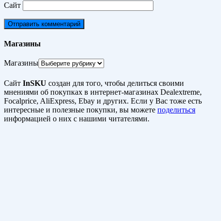
Сайт
Магазины
Магазины
Сайт
InSKU
создан для того, чтобы делиться своими
мнениями об покупках в интернет-магазинах Dealextreme,
Focalprice, AliExpress, Ebay и других. Если у Вас тоже есть
интересные и полезные покупки, вы можете
поделиться
информацией о них с нашими читателями.