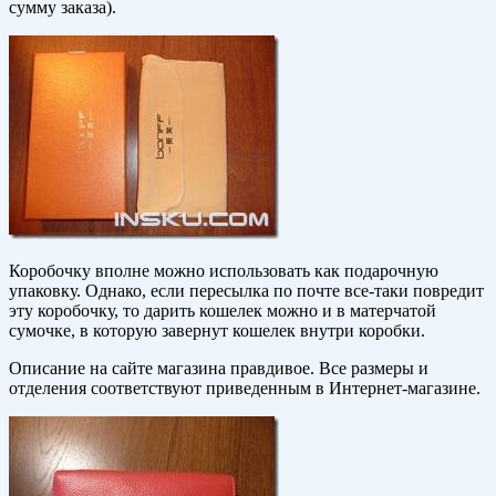
сумму заказа).
Коробочку вполне можно использовать как подарочную
упаковку. Однако, если пересылка по почте все-таки повредит
эту коробочку, то дарить кошелек можно и в матерчатой
сумочке, в которую завернут кошелек внутри коробки.
Описание на сайте магазина правдивое. Все размеры и
отделения соответствуют приведенным в Интернет-магазине.