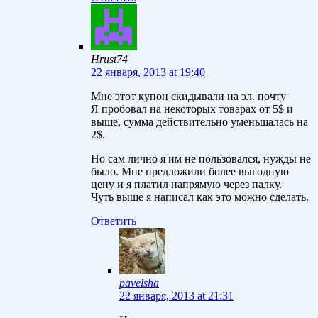
Hrust74
22 января, 2013 at 19:40
Мне этот купон скидывали на эл. почту
Я пробовал на некоторых товарах от 5$ и
выше, сумма действительно уменьшалась на
2$.
Но сам лично я им не пользовался, нужды не
было. Мне предложили более выгодную
цену и я платил напрямую через палку.
Чуть выше я написал как это можно сделать.
Ответить
pavelsha
22 января, 2013 at 21:31