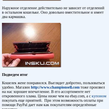
Наружное отделение действительно не зависит от отделений
в остальном кошельке. Оно довольно вместительное и имеет
два кармашка.
Подведем итог
Кошелек жене понравился. Выглядит добротно, пользоваться
удобно. Магазин
http://www.championsell.com
тоже произвел
на нас хорошее впечатление. В его ассортименте нет
откровенного хлама. Цены ниже чем на ebay.com, а с
купоном
покупать еще приятней. При этом возможность оплаты при
помощи PayPal дает нам как покупателям определённые