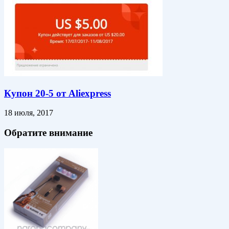
Купон 20-5 от Aliexpress
18 июля, 2017
Обратите внимание