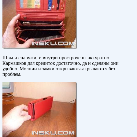
Швы и снаружи, и внутри прострочены аккуратно.
Кармашков для кредиток достаточно, да и сделаны они
удобно. Молнии и замки открывают-закрываются без
проблем.