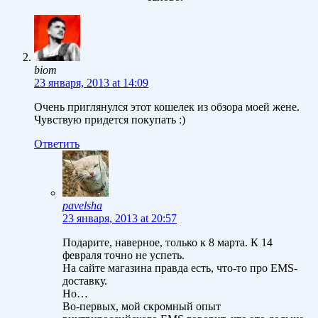
biom
23 января, 2013 at 14:09
Очень приглянулся этот кошелек из обзора моей жене.
Чувствую придется покупать :)
Ответить
pavelsha
23 января, 2013 at 20:57
Подарите, наверное, только к 8 марта. К 14
февраля точно не успеть.
На сайте магазина правда есть, что-то про EMS-
доставку.
Но…
Во-первых, мой скромный опыт