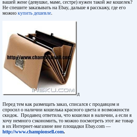
вашей жене (девушке, маме, сестре) нужен такой же кошелек?
Не спешите заказывать на Ebay, дальше я расскажу, где его
можно
купить дешевле
.
д
Перед тем как размещать заказ, списался с продавцом и
спросил о наличии кошелька красного цвета и возможности
скидок. Продавец ответила, что кошелки в наличии, а если я
хочу немного сэкономить, то можно посмотреть этот же товар
в их Интернет-магазине вне площадки Ebay.com —
http://www.championsell.com
.