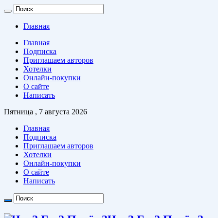
Главная
Главная
Подписка
Приглашаем авторов
Хотелки
Онлайн-покупки
О сайте
Написать
Пятница , 7 августа 2026
Главная
Подписка
Приглашаем авторов
Хотелки
Онлайн-покупки
О сайте
Написать