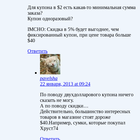
Для купона в $2 есть какая-то минимальная сумма
заказа?
Купон одноразовый?
IMCHO: Скидка в 5% будет выгоднее, чем
фиксированный купон, при цене товара больше
$40
Ответить
pavelsha
22 января, 2013 at 09:24
По поводу двухдолларового купона ничего
сказать не могу.
А по поводу скидки…
Действительно, большинство интересных
товаров в магазине стоят дороже
$40.Например, сумки, которые покупал
Хруст74
Ответить