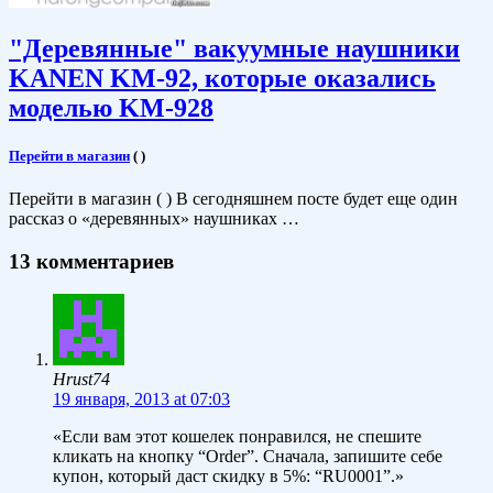
"Деревянные" вакуумные наушники
KANEN KM-92, которые оказались
моделью KM-928
Перейти в магазин
(
)
Перейти в магазин ( ) В сегодняшнем посте будет еще один
рассказ о «деревянных» наушниках …
13 комментариев
Hrust74
19 января, 2013 at 07:03
«Если вам этот кошелек понравился, не спешите
кликать на кнопку “Order”. Сначала, запишите себе
купон, который даст скидку в 5%: “RU0001”.»