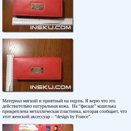
Материал мягкий и приятный на ощупь. Я верю что это
действительно натуральная кожа. На “фасаде” кошелька
прикреплена металлическая пластинка, которая сообщает, что
этот женский аксессуар – “design by France”.