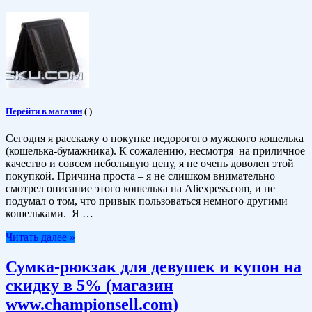
Перейти в магазин
(
)
Сегодня я расскажу о покупке недорогого мужского кошелька
(кошелька-бумажника). К сожалению, несмотря на приличное
качество и совсем небольшую цену, я не очень доволен этой
покупкой. Причина проста – я не слишком внимательно
смотрел описание этого кошелька на Aliexpess.com, и не
подумал о том, что привык пользоваться немного другими
кошельками. Я …
Читать далее »
Сумка-рюкзак для девушек и купон на
скидку в 5% (магазин
www.championsell.com)