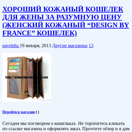
ХОРОШИЙ КОЖАНЫЙ КОШЕЛЕК
ДЛЯ ЖЕНЫ ЗА РАЗУМНУЮ ЦЕНУ
(ЖЕНСКИЙ КОЖАНЫЙ “DESIGN BY
FRANCE” КОШЕЛЕК)
pavelsha
19 января, 2013
Другие магазины
13
Перейти в магазин
(
)
Сегодня мы поговорим о кошельках. Не торопитесь кликать
по ссылке магазина и оформлять заказ. Прочтите обзор и я дам