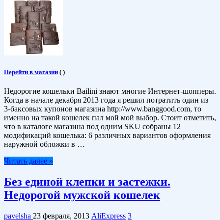
Перейти в магазин
(
)
Недорогие кошельки Bailini знают многие Интернет-шопперы.
Когда в начале декабря 2013 года я решил потратить один из
3-баксовых купонов магазина http://www.banggood.com, то
именно на такой кошелек пал мой мой выбор. Стоит отметить,
что в каталоге магазина под одним SKU собраны 12
модификаций кошелька: 6 различных вариантов оформления
наружной обложки в …
Читать далее »
Без единой клепки и застежки.
Недорогой мужской кошелек
pavelsha
23 февраля, 2013
AliExpress
3