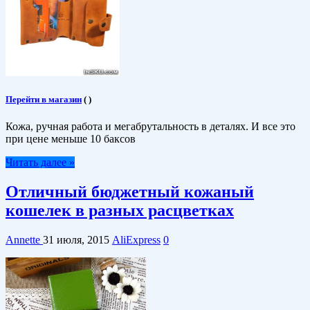
Перейти в магазин
(
)
Кожа, ручная работа и мегабрутальность в деталях. И все это
при цене меньше 10 баксов
Читать далее »
Отличный бюджетный кожаный
кошелек в разных расцветках
Annette
31 июля, 2015
AliExpress
0