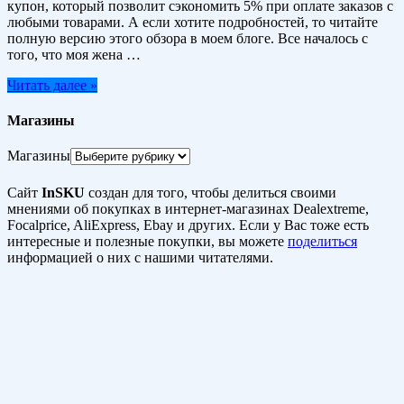
купон, который позволит сэкономить 5% при оплате заказов с
любыми товарами. А если хотите подробностей, то читайте
полную версию этого обзора в моем блоге. Все началось с
того, что моя жена …
Читать далее »
Магазины
Магазины
Сайт
InSKU
создан для того, чтобы делиться своими
мнениями об покупках в интернет-магазинах Dealextreme,
Focalprice, AliExpress, Ebay и других. Если у Вас тоже есть
интересные и полезные покупки, вы можете
поделиться
информацией о них с нашими читателями.