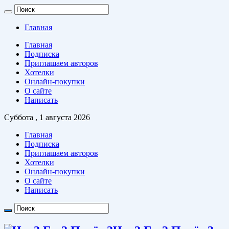
Главная
Главная
Подписка
Приглашаем авторов
Хотелки
Онлайн-покупки
О сайте
Написать
Суббота , 1 августа 2026
Главная
Подписка
Приглашаем авторов
Хотелки
Онлайн-покупки
О сайте
Написать