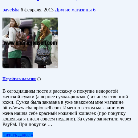
pavelsha
6 февраля, 2013
Другие магазины
6
Перейти в магазин
(
)
В сегодняшнем посте я расскажу о покупке недорогой
женской сумки (а вернее сумки-рюкзака) из искусственной
кожи. Сумка была заказана в уже знакомом мне магазине
http://www.championsell.com. Именно в этом магазине моя
жена нашла себе красный кожаный кошелек (про покупку
кошелька я писал совсем недавно). За сумку заплатили через
PayPal. При покупке …
Читать далее »