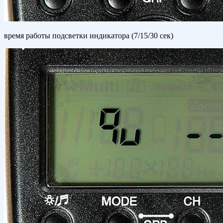
время работы подсветки индикатора (7/15/30 сек)