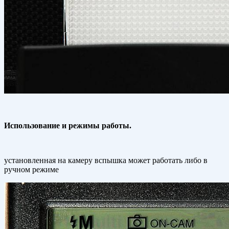
Использование и режимы работы.
установленная на камеру вспышка может работать либо в
ручном режиме