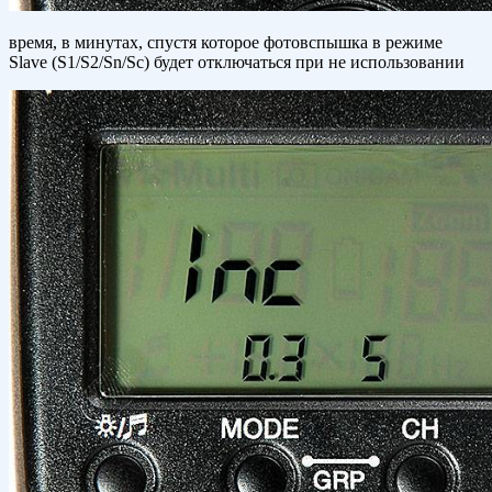
время, в минутах, спустя которое фотовспышка в режиме
Slave (S1/S2/Sn/Sc) будет отключаться при не использовании