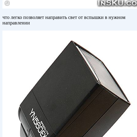
что легко позволяет направить свет от вспышки в нужном
направлении