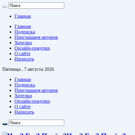
Главная
Главная
Подписка
Приглашаем авторов
Хотелки
Онлайн-покупки
О сайте
Написать
Пятница , 7 августа 2026
Главная
Подписка
Приглашаем авторов
Хотелки
Онлайн-покупки
О сайте
Написать