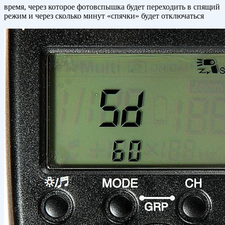
время, через которое фотовспышка будет переходить в спящий
режим и через сколько минут «спячки» будет отключаться