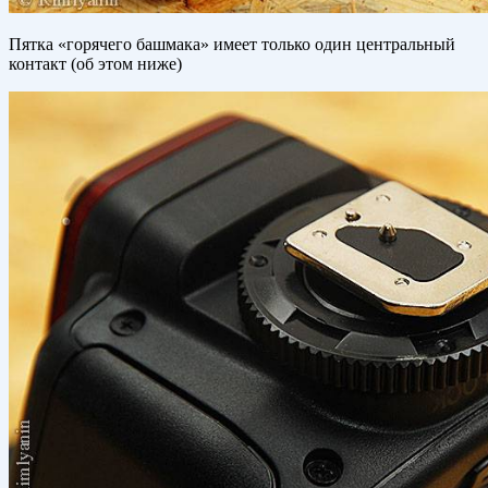
Пятка «горячего башмака» имеет только один центральный
контакт (об этом ниже)