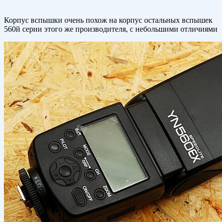
Корпус вспышки очень похож на корпус остальных вспышек
560й серии этого же производителя, с небольшими отличиями