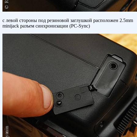
с левой стороны под резиновой заглушкой расположен 2.5mm
minijack разъем синхронизации (PC-Sync)