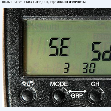
пользовательских настроек, где можно изменить: