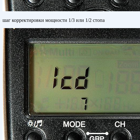
шаг корректировки мощности 1/3 или 1/2 стопа