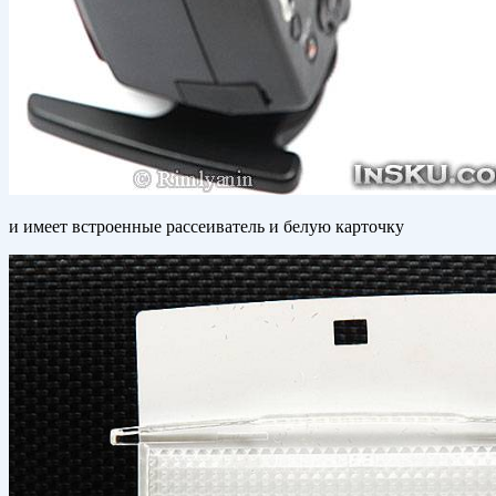
и имеет встроенные рассеиватель и белую карточку