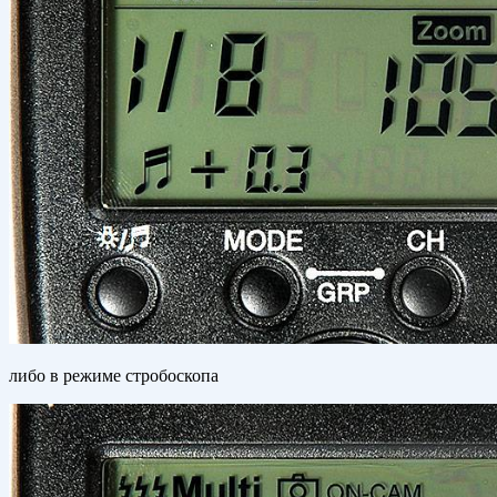
либо в режиме стробоскопа