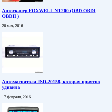
Автосканер FOXWELL NT200 (OBD OBDI
OBDII )
20 мая, 2016
Автомагнитола JSD-20158, которая приятно
удивила
17 февраля, 2016