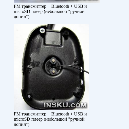
FM трансмиттер + Bluetooth + USB и
microSD плеер (небольшой "ручной
допил")
FM трансмиттер + Bluetooth + USB и
microSD плеер (небольшой "ручной
допил")