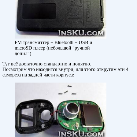
FM трансмиттер + Bluetooth + USB и
microSD плеер (небольшой "ручной
допил")
Тут всё достаточно стандартно и понятно.
Посмотрим что находится внутри, для этого открутим эти 4
самореза на задней части корпуса: