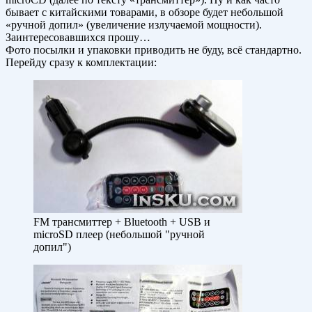
бывает с китайскими товарами, в обзоре будет небольшой
«ручной допил» (увеличение излучаемой мощности).
Заинтересовавшихся прошу…
Фото посылки и упаковки приводить не буду, всё стандартно.
Перейду сразу к комплектации:
FM трансмиттер + Bluetooth + USB и
microSD плеер (небольшой "ручной
допил")