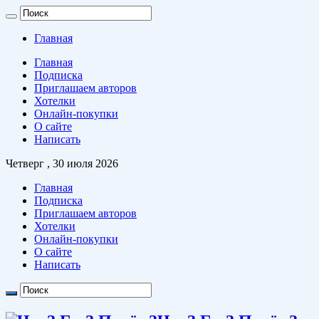
Главная
Главная
Подписка
Приглашаем авторов
Хотелки
Онлайн-покупки
О сайте
Написать
Четверг , 30 июля 2026
Главная
Подписка
Приглашаем авторов
Хотелки
Онлайн-покупки
О сайте
Написать