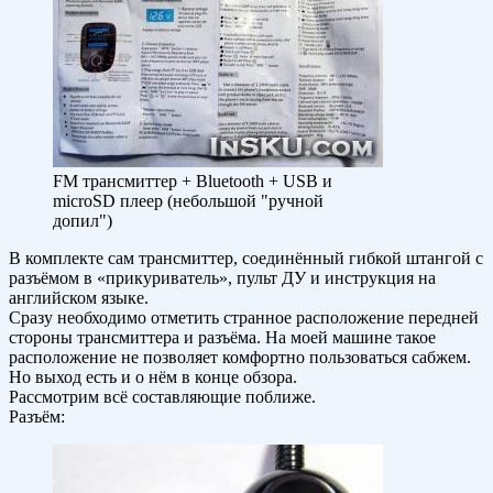
FM трансмиттер + Bluetooth + USB и
microSD плеер (небольшой "ручной
допил")
В комплекте сам трансмиттер, соединённый гибкой штангой с
разъёмом в «прикуриватель», пульт ДУ и инструкция на
английском языке.
Сразу необходимо отметить странное расположение передней
стороны трансмиттера и разъёма. На моей машине такое
расположение не позволяет комфортно пользоваться сабжем.
Но выход есть и о нём в конце обзора.
Рассмотрим всё составляющие поближе.
Разъём: