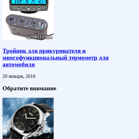
Тройник для прикуривателя и
многофункциональный термометр для
автомобиля
20 января, 2016
Обратите внимание