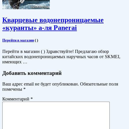
Кварцевые водонепроницаемые
«куранты» а-ля Panerai
Перейти в магазин
(
)
Перейти в магазин ( ) Здравствуйте! Предлагаю обзор
китайских водонепроницаемых наручных часов от SKMEI,
имеющих …
Добавить комментарий
Ваш адрес email не будет опубликован.
Обязательные поля
помечены
*
Комментарий
*