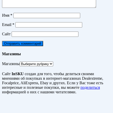
Имя
*
Email
*
Сайт
Магазины
Магазины
Сайт
InSKU
создан для того, чтобы делиться своими
мнениями об покупках в интернет-магазинах Dealextreme,
Focalprice, AliExpress, Ebay и других. Если у Вас тоже есть
интересные и полезные покупки, вы можете
поделиться
информацией о них с нашими читателями.