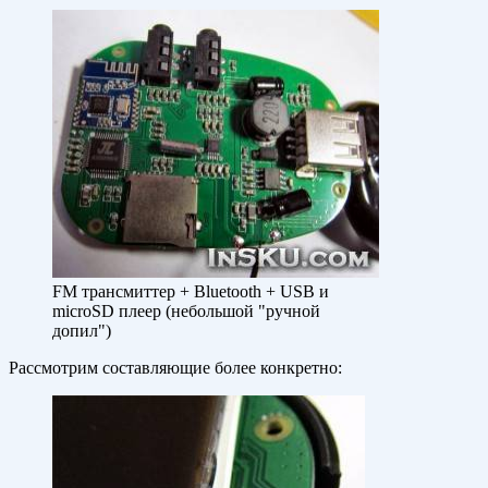
FM трансмиттер + Bluetooth + USB и
microSD плеер (небольшой "ручной
допил")
Рассмотрим составляющие более конкретно: