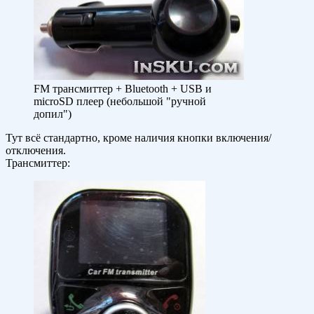
FM трансмиттер + Bluetooth + USB и
microSD плеер (небольшой "ручной
допил")
Тут всё стандартно, кроме наличия кнопки включения/
отключения.
Трансмиттер: