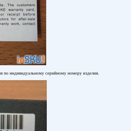
ия по индивидуальному серийному номеру изделия.