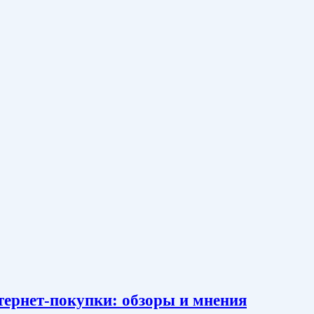
тернет-покупки: обзоры и мнения