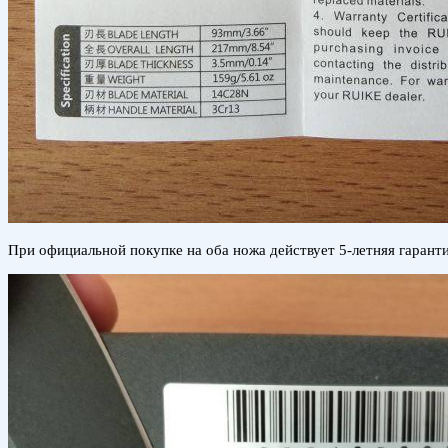
При официальной покупке на оба ножа действует 5-летняя гарант