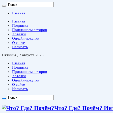
Главная
Главная
Подписка
Приглашаем авторов
Хотелки
Онлайн-покупки
О сайте
Написать
Пятница , 7 августа 2026
Главная
Подписка
Приглашаем авторов
Хотелки
Онлайн-покупки
О сайте
Написать
Что? Где? Почём? Ин