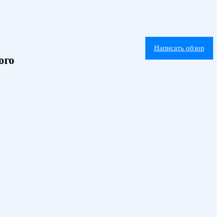
Написать обзор
ого