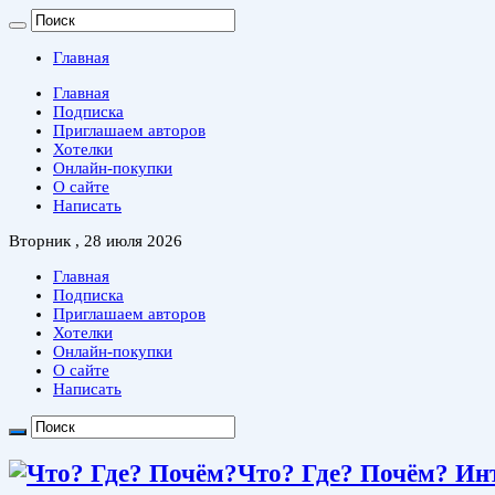
Главная
Главная
Подписка
Приглашаем авторов
Хотелки
Онлайн-покупки
О сайте
Написать
Вторник , 28 июля 2026
Главная
Подписка
Приглашаем авторов
Хотелки
Онлайн-покупки
О сайте
Написать
Что? Где? Почём? Ин