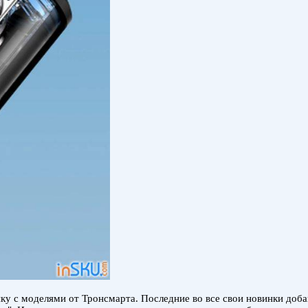
ку с моделями от Тронсмарта. Последние во все свои новинки добав