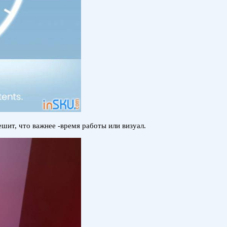
шит, что важнее -время работы или визуал.