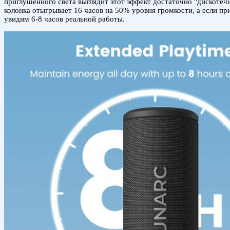
приглушенного света выглядит этот эффект достаточно "дискотечно
колонка отыгрывает 16 часов на 50% уровня громкости, а если при
увидим 6-8 часов реальной работы.