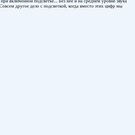
при включенной подсветке... Без нее и на среднем уровне звука
 Совсем другое дело с подсветкой, когда вместо этих цифр мы