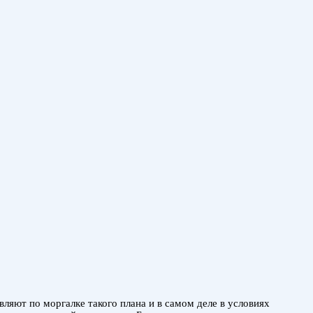
ляют по моргалке такого плана и в самом деле в условиях