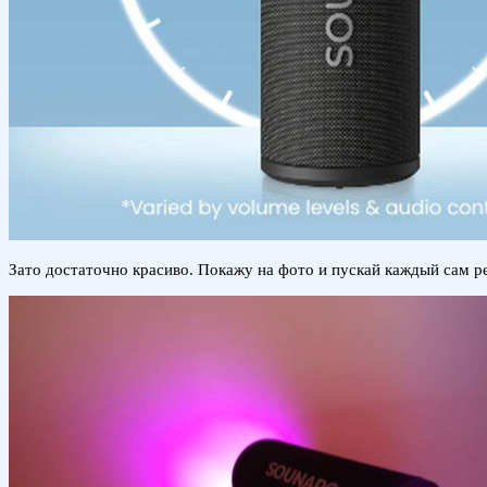
Зато достаточно красиво. Покажу на фото и пускай каждый сам ре