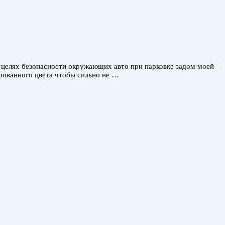
В целях безопасности окружающих авто при парковке задом моей
ированного цвета чтобы сильно не …