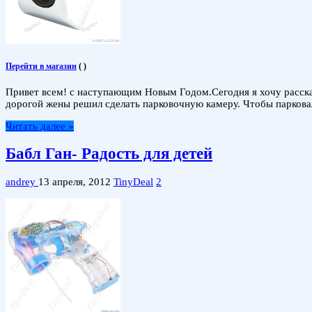
Перейти в магазин
(
)
Привет всем! с наступающим Новым Годом.Сегодня я хочу рассказ
дорогой жены решил сделать парковочную камеру. Чтобы парковал
Читать далее »
Бабл Ган- Радость для детей
andrey
13 апреля, 2012
TinyDeal
2