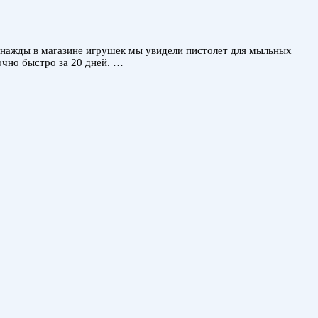
Однажды в магазине игрушек мы увидели пистолет для мыльных
очно быстро за 20 дней. …