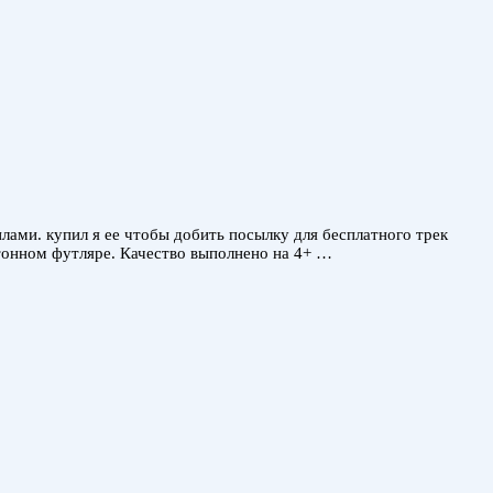
лами. купил я ее чтобы добить посылку для бесплатного трек
тонном футляре. Качество выполнено на 4+ …