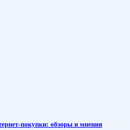
тернет-покупки: обзоры и мнения