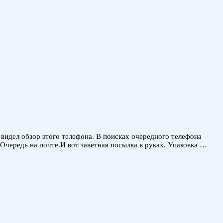
 видел обзор этого телефона. В поисках очередного телефона
.Очередь на почте.И вот заветная посылка в руках. Упаковка …