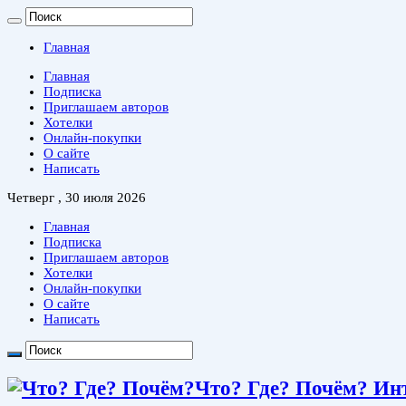
Главная
Главная
Подписка
Приглашаем авторов
Хотелки
Онлайн-покупки
О сайте
Написать
Четверг , 30 июля 2026
Главная
Подписка
Приглашаем авторов
Хотелки
Онлайн-покупки
О сайте
Написать
Что? Где? Почём? Ин