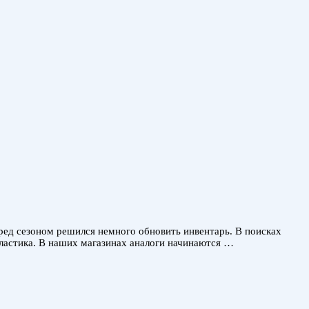
ред сезоном решился немного обновить инвентарь. В поисках
пластика. В наших магазинах аналоги начинаются …