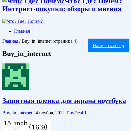
Что? Где? Почём?
Интернет-покупки: обзоры и мнения
Главная
Главная
/
Buy_in_internet
(страница 4)
Написать обзор
Buy_in_internet
Защитная пленка для экрана ноутбука
Buy_in_internet
24 ноября, 2012
TinyDeal
1