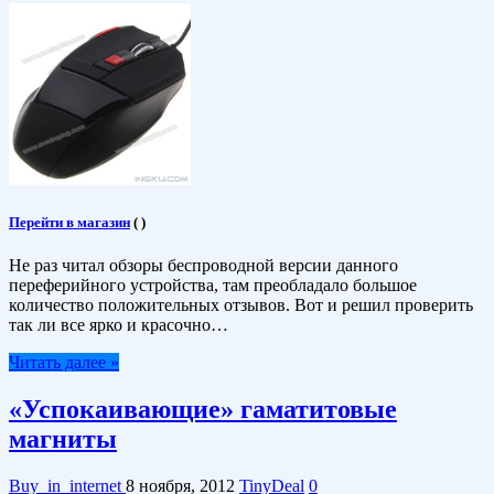
Перейти в магазин
(
)
Не раз читал обзоры беспроводной версии данного
переферийного устройства, там преобладало большое
количество положительных отзывов. Вот и решил проверить
так ли все ярко и красочно…
Читать далее »
«Успокаивающие» гаматитовые
магниты
Buy_in_internet
8 ноября, 2012
TinyDeal
0