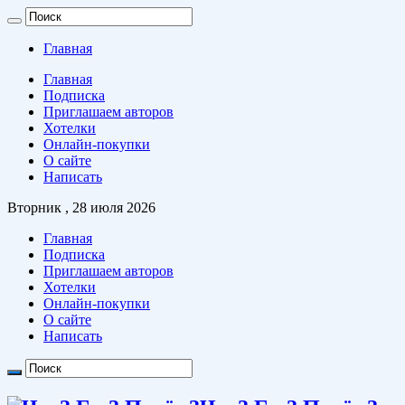
Главная
Главная
Подписка
Приглашаем авторов
Хотелки
Онлайн-покупки
О сайте
Написать
Вторник , 28 июля 2026
Главная
Подписка
Приглашаем авторов
Хотелки
Онлайн-покупки
О сайте
Написать