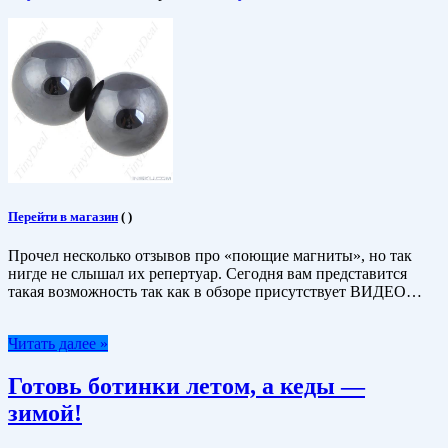
Перейти в магазин
(
)
Прочел несколько отзывов про «поющие магниты», но так
нигде не слышал их репертуар. Сегодня вам представится
такая возможность так как в обзоре присутствует ВИДЕО…
Читать далее »
Готовь ботинки летом, а кеды —
зимой!