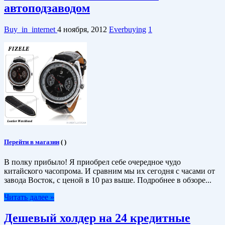
автоподзаводом
Buy_in_internet
4 ноября, 2012
Everbuying
1
Перейти в магазин
(
)
В полку прибыло! Я приобрел себе очередное чудо
китайского часопрома. И сравним мы их сегодня с часами от
завода Восток, с ценой в 10 раз выше. Подробнее в обзоре...
Читать далее »
Дешевый холдер на 24 кредитные