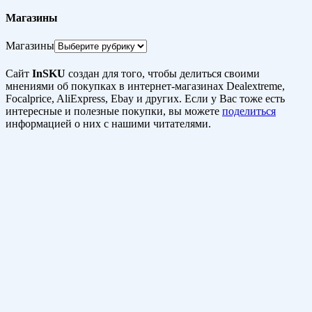
Магазины
Магазины
Сайт
InSKU
создан для того, чтобы делиться своими
мнениями об покупках в интернет-магазинах Dealextreme,
Focalprice, AliExpress, Ebay и других. Если у Вас тоже есть
интересные и полезные покупки, вы можете
поделиться
информацией о них с нашими читателями.