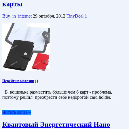
карты
Buy_in_internet
29 октября, 2012
TinyDeal
1
Перейти в магазин
(
)
В кошельке разместить больше чем 6 карт - проблема,
поэтому решил преобрести себе недорогой card holder.
Читать далее »
Квантовый Энергетический Нано