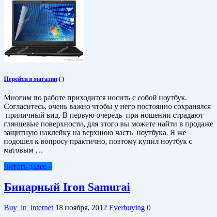
Перейти в магазин
(
)
Многим по работе приходится носить с собой ноутбук.
Согласитесь, очень важно чтобы у него постоянно сохранялся
приличный вид. В первую очередь при ношении страдают
глянцевые поверхности, для этого вы можете найти в продаже
защитную наклейку на верхнюю часть ноутбука. Я же
подошел к вопросу практично, поэтому купил ноутбук с
матовым …
Читать далее »
Бинарный Iron Samurai
Buy_in_internet
18 ноября, 2012
Everbuying
0