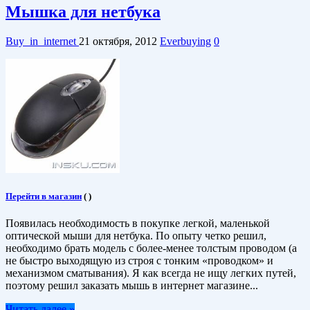
Мышка для нетбука
Buy_in_internet
21 октября, 2012
Everbuying
0
Перейти в магазин
(
)
Появилась необходимость в покупке легкой, маленькой
оптической мыши для нетбука. По опыту четко решил,
необходимо брать модель с более-менее толстым проводом (а
не быстро выходящую из строя с тонким «проводком» и
механизмом сматывания). Я как всегда не ищу легких путей,
поэтому решил заказать мышь в интернет магазине...
Читать далее »