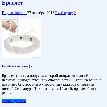
Браслет
Buy_in_internet
27 октября, 2012
Everbuying
0
Перейти в магазин
(
)
Браслет заказала подруга, которой понравился дизайн и
наличие «чудодейственных способностей». Пришла вещица
довольно быстро, благо упросил менеджеров отправить
почтой Сингапура. Так что спустя 14 дней, браслет был в
руках.
Читать далее »