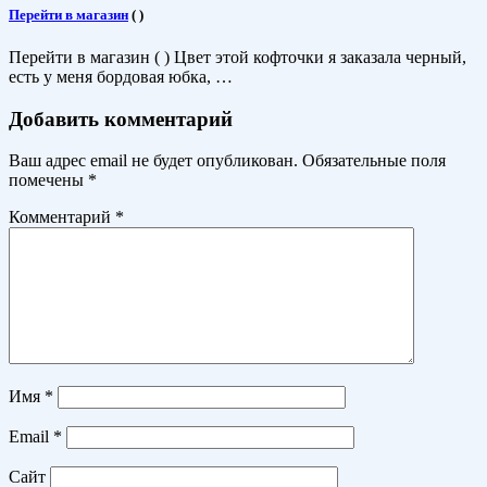
Перейти в магазин
(
)
Перейти в магазин ( ) Цвет этой кофточки я заказала черный,
есть у меня бордовая юбка, …
Добавить комментарий
Ваш адрес email не будет опубликован.
Обязательные поля
помечены
*
Комментарий
*
Имя
*
Email
*
Сайт