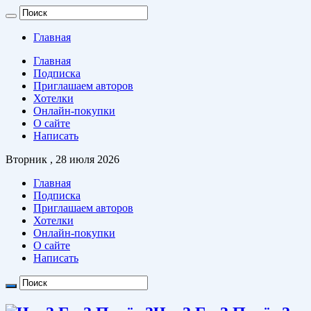
Главная
Главная
Подписка
Приглашаем авторов
Хотелки
Онлайн-покупки
О сайте
Написать
Вторник , 28 июля 2026
Главная
Подписка
Приглашаем авторов
Хотелки
Онлайн-покупки
О сайте
Написать