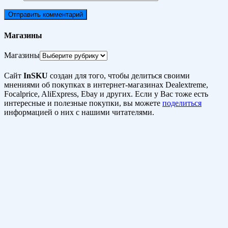
Магазины
Магазины
Сайт
InSKU
создан для того, чтобы делиться своими
мнениями об покупках в интернет-магазинах Dealextreme,
Focalprice, AliExpress, Ebay и других. Если у Вас тоже есть
интересные и полезные покупки, вы можете
поделиться
информацией о них с нашими читателями.