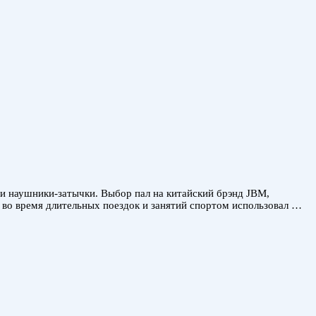
и наушники-затычки. Выбор пал на китайский брэнд JBM,
 во время длительных поездок и занятий спортом использовал …