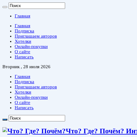
Главная
Главная
Подписка
Приглашаем авторов
Хотелки
Онлайн-покупки
О сайте
Написать
Вторник , 28 июля 2026
Главная
Подписка
Приглашаем авторов
Хотелки
Онлайн-покупки
О сайте
Написать
Что? Где? Почём? Ин