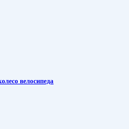
олесо велосипеда