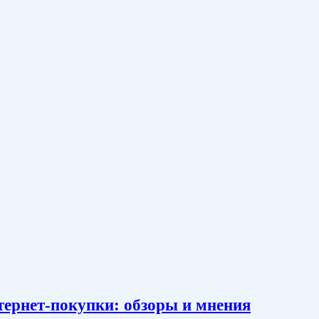
тернет-покупки: обзоры и мнения