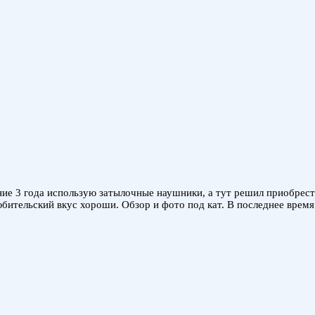
ние 3 года использую затылочные наушники, а тут решил приобрест
бительский вкус хороши. Обзор и фото под кат. В последнее время